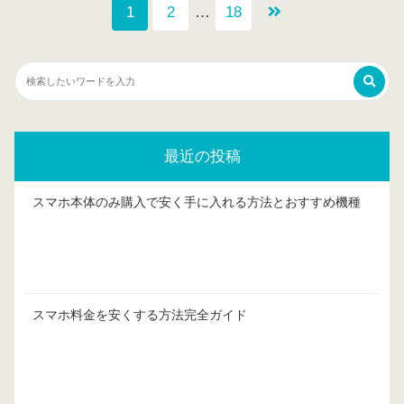
1
2
…
18
最近の投稿
スマホ本体のみ購入で安く手に入れる方法とおすすめ機種
スマホ料金を安くする方法完全ガイド