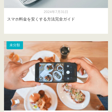
2024年7月31日
スマホ料金を安くする方法完全ガイド
未分類