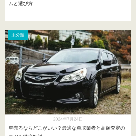
ムと選び方
未分類
2024年7月24日
車売るならどこがいい？最適な買取業者と高額査定の