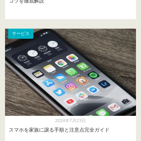
コツを徹底解説
サービス
2024年7月23日
スマホを家族に譲る手順と注意点完全ガイド