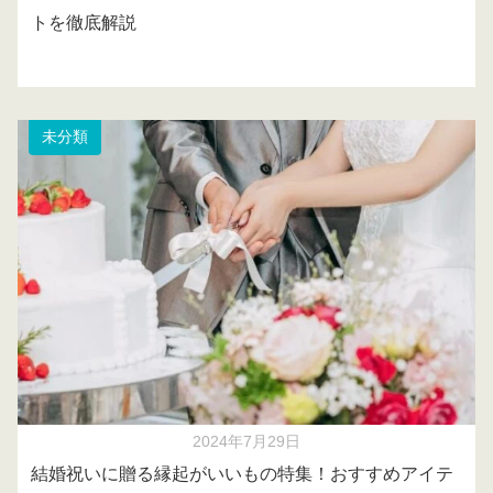
トを徹底解説
未分類
2024年7月29日
結婚祝いに贈る縁起がいいもの特集！おすすめアイテ