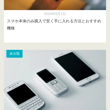
2024年8月1日
スマホ本体のみ購入で安く手に入れる方法とおすすめ
機種
未分類