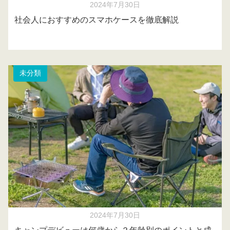
2024年7月30日
社会人におすすめのスマホケースを徹底解説
未分類
2024年7月30日