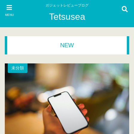
ガジェットレビューブログ
Tetsusea
MENU
NEW
未分類