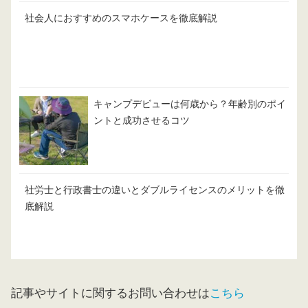
社会人におすすめのスマホケースを徹底解説
キャンプデビューは何歳から？年齢別のポイ
ントと成功させるコツ
社労士と行政書士の違いとダブルライセンスのメリットを徹
底解説
記事やサイトに関するお問い合わせは
こちら