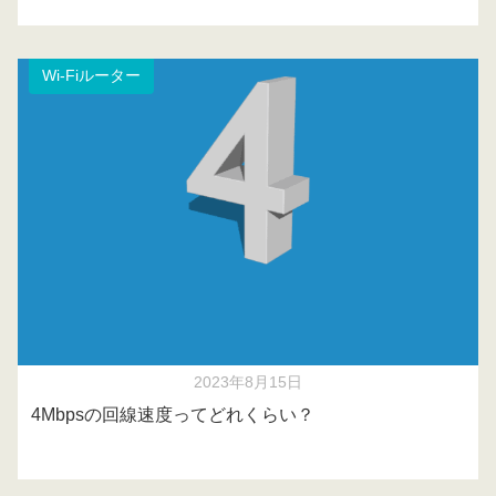
Wi-Fiルーター
2023年8月15日
4Mbpsの回線速度ってどれくらい？