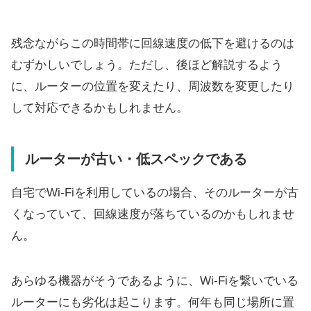
残念ながらこの時間帯に回線速度の低下を避けるのは
むずかしいでしょう。ただし、後ほど解説するよう
に、ルーターの位置を変えたり、周波数を変更したり
して対応できるかもしれません。
ルーターが古い・低スペックである
自宅でWi-Fiを利用しているの場合、そのルーターが古
くなっていて、回線速度が落ちているのかもしれませ
ん。
あらゆる機器がそうであるように、Wi-Fiを繋いでいる
ルーターにも劣化は起こります。何年も同じ場所に置