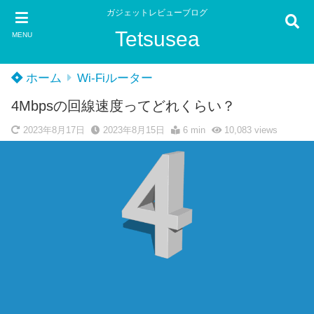
ガジェットレビューブログ
Tetsusea
MENU
ホーム
Wi-Fiルーター
4Mbpsの回線速度ってどれくらい？
2023年8月17日
2023年8月15日
6 min
10,083
views