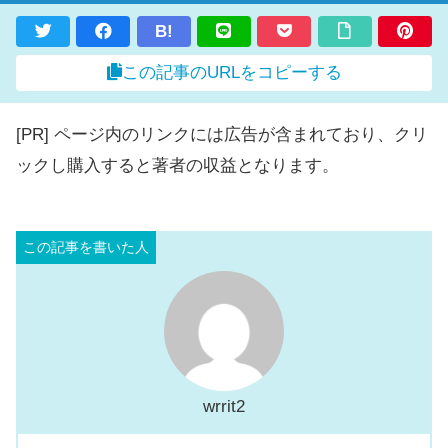
B!
この記事のURLをコピーする
[PR] ページ内のリンクには広告が含まれており、クリ
ックし購入すると著者の収益となります。
wrrit2