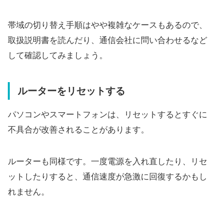
帯域の切り替え手順はやや複雑なケースもあるので、
取扱説明書を読んだり、通信会社に問い合わせるなど
して確認してみましょう。
ルーターをリセットする
パソコンやスマートフォンは、リセットするとすぐに
不具合が改善されることがあります。
ルーターも同様です。一度電源を入れ直したり、リセ
ットしたりすると、通信速度が急激に回復するかもし
れません。