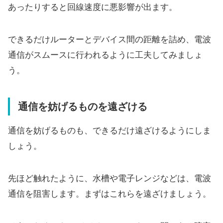
あったりすると回線速度に悪影響が出ます。
できるだけルーターとデバイス間の距離を詰め、電波
通信がスムースに行われるように工夫してみましょ
う。
通信を妨げるものを遠ざける
通信を妨げるものも、できるだけ遠ざけるようにしま
しょう。
先ほど触れたように、水槽や電子レンジなどは、電波
通信を阻害します。まずはこれらを遠ざけましょう。