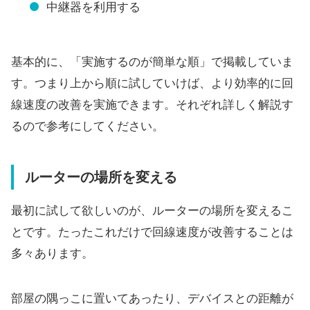
中継器を利用する
基本的に、「実施するのが簡単な順」で掲載していま
す。つまり上から順に試していけば、より効率的に回
線速度の改善を実施できます。それぞれ詳しく解説す
るので参考にしてください。
ルーターの場所を変える
最初に試して欲しいのが、ルーターの場所を変えるこ
とです。たったこれだけで回線速度が改善することは
多々あります。
部屋の隅っこに置いてあったり、デバイスとの距離が