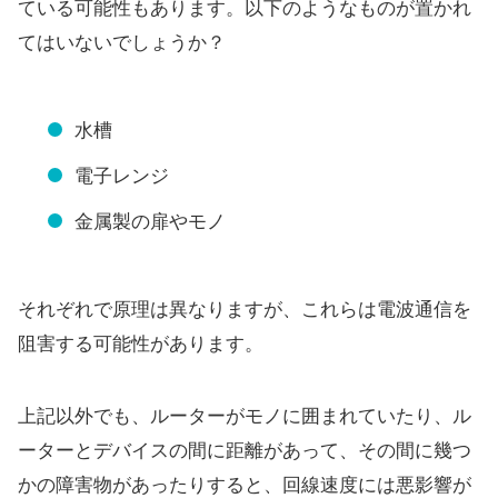
ている可能性もあります。以下のようなものが置かれ
てはいないでしょうか？
水槽
電子レンジ
金属製の扉やモノ
それぞれで原理は異なりますが、これらは電波通信を
阻害する可能性があります。
上記以外でも、ルーターがモノに囲まれていたり、ル
ーターとデバイスの間に距離があって、その間に幾つ
かの障害物があったりすると、回線速度には悪影響が