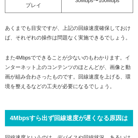
30Mbps〜100Mbps
プレイ
あくまでも目安ですが、上記の回線速度確保しておけ
ば、それぞれの操作は問題なく実施できるでしょう。
また4Mbpsでできることが少ないのもわかります。イ
ンターネット上のコンテンツのほとんどが、画像と動
画が組み合わさったものです。回線速度を上げる、環
境を整えるなどの工夫が必要になるでしょう。
4Mbpsすら出ず回線速度が遅くなる原因は
回線速度というのは、デバイスや回線状況、あるいは