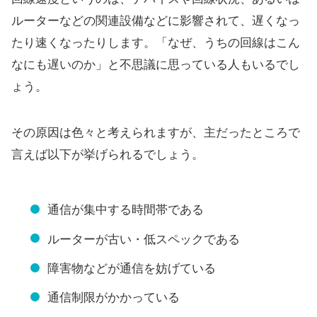
ルーターなどの関連設備などに影響されて、遅くなっ
たり速くなったりします。「なぜ、うちの回線はこん
なにも遅いのか」と不思議に思っている人もいるでし
ょう。
その原因は色々と考えられますが、主だったところで
言えば以下が挙げられるでしょう。
通信が集中する時間帯である
ルーターが古い・低スペックである
障害物などが通信を妨げている
通信制限がかかっている