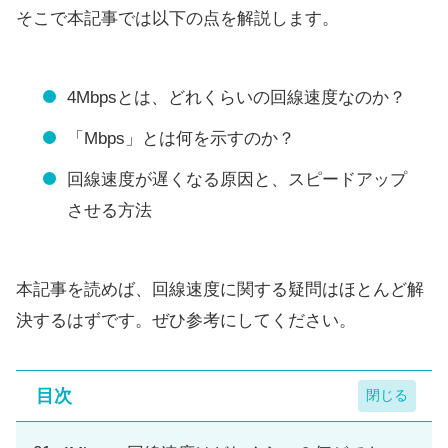
そこで本記事では以下の点を解説します。
4Mbpsとは、どれくらいの回線速度なのか？
「Mbps」とは何を示すのか？
回線速度が遅くなる原因と、スピードアップ
させる方法
本記事を読めば、回線速度に関する疑問はほとんど解
決するはずです。ぜひ参考にしてください。
目次