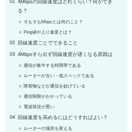
4Mbpsの回線速度はどれくらい？何ができ
る？
そもそもMbpsとは何のこと？
Ping値や上り速度とは？
回線速度ごとでできること
4Mbpsすら出ず回線速度が遅くなる原因は
通信が集中する時間帯である
ルーターが古い・低スペックである
障害物などが通信を妨げている
通信制限がかかっている
電波状況が悪い
回線速度を高めるにはどうすればよい？
ルーターの場所を変える