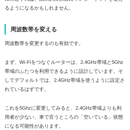
るようになるかもしれません。
周波数帯を変える
周波数帯を変更するのも有効です。
まず、Wi-Fiをつなぐルーターは、2.4GHz帯域と5Ghz
帯域のふたつを利用できるように設計しています。そ
してデフォルトでは、2.4GHz帯域を使うように設定さ
れているはずです。
これを5Ghzに変更してみると、2.4GHz帯域よりも利
用者が少ない、車で言うところの「空いている」状態
になる可能性があります。