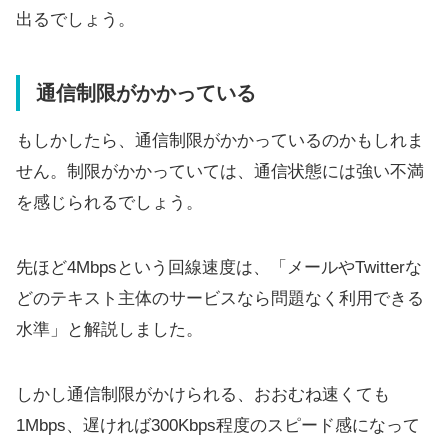
出るでしょう。
通信制限がかかっている
もしかしたら、通信制限がかかっているのかもしれま
せん。制限がかかっていては、通信状態には強い不満
を感じられるでしょう。
先ほど4Mbpsという回線速度は、「メールやTwitterな
どのテキスト主体のサービスなら問題なく利用できる
水準」と解説しました。
しかし通信制限がかけられる、おおむね速くても
1Mbps、遅ければ300Kbps程度のスピード感になって