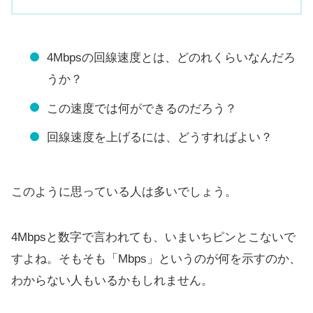
4Mbpsの回線速度とは、どのれくらいなんだろ
うか？
この速度では何ができるのだろう？
回線速度を上げるには、どうすればよい？
このように思っている人は多いでしょう。
4Mbpsと数字で言われても、いまいちピンとこないで
すよね。そもそも「Mbps」というのが何を示すのか、
わからない人もいるかもしれません。