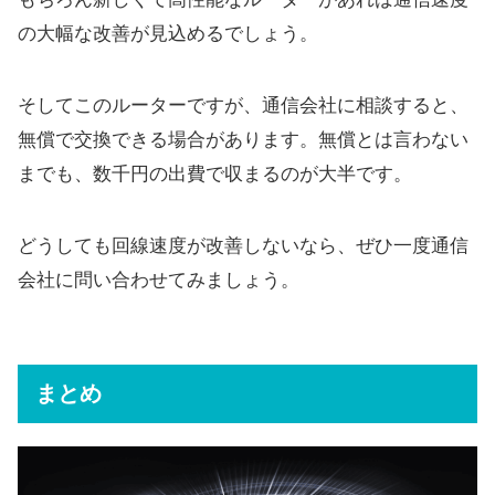
の大幅な改善が見込めるでしょう。
そしてこのルーターですが、通信会社に相談すると、
無償で交換できる場合があります。無償とは言わない
までも、数千円の出費で収まるのが大半です。
どうしても回線速度が改善しないなら、ぜひ一度通信
会社に問い合わせてみましょう。
まとめ