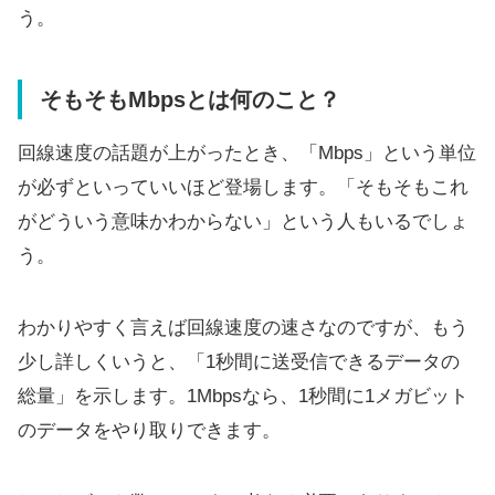
う。
そもそもMbpsとは何のこと？
回線速度の話題が上がったとき、「Mbps」という単位
が必ずといっていいほど登場します。「そもそもこれ
がどういう意味かわからない」という人もいるでしょ
う。
わかりやすく言えば回線速度の速さなのですが、もう
少し詳しくいうと、「1秒間に送受信できるデータの
総量」を示します。1Mbpsなら、1秒間に1メガビット
のデータをやり取りできます。