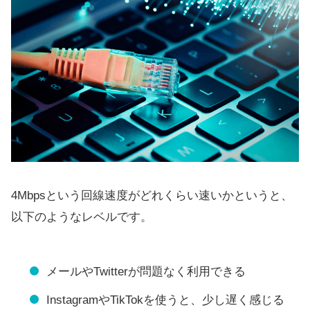
4Mbpsという回線速度がどれくらい速いかというと、
以下のようなレベルです。
メールやTwitterが問題なく利用できる
InstagramやTikTokを使うと、少し遅く感じる