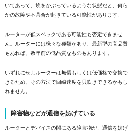
いてあって、埃をかぶっているような状態だと、何ら
かの故障や不具合が起きている可能性があります。
ルーターが低スペックである可能性も否定できませ
ん。ルーターには様々な種類があり、最新型の高品質
もあれば、数年前の低品質なものもあります。
いずれにせよルーターは無償もしくは低価格で交換で
きるため、その方法で回線速度を貝吹きできるかもし
れません。
障害物などが通信を妨げている
ルーターとデバイスの間にある障害物が、通信を妨げ