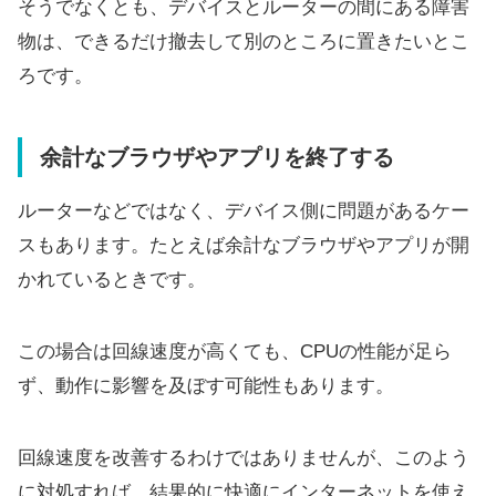
そうでなくとも、デバイスとルーターの間にある障害
物は、できるだけ撤去して別のところに置きたいとこ
ろです。
余計なブラウザやアプリを終了する
ルーターなどではなく、デバイス側に問題があるケー
スもあります。たとえば余計なブラウザやアプリが開
かれているときです。
この場合は回線速度が高くても、CPUの性能が足ら
ず、動作に影響を及ぼす可能性もあります。
回線速度を改善するわけではありませんが、このよう
に対処すれば、結果的に快適にインターネットを使え