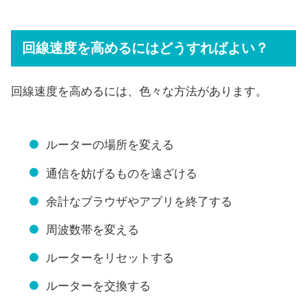
回線速度を高めるにはどうすればよい？
回線速度を高めるには、色々な方法があります。
ルーターの場所を変える
通信を妨げるものを遠ざける
余計なブラウザやアプリを終了する
周波数帯を変える
ルーターをリセットする
ルーターを交換する