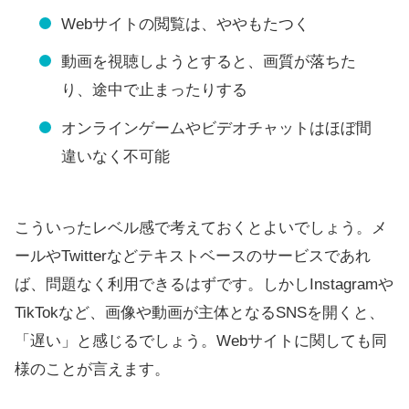
Webサイトの閲覧は、ややもたつく
動画を視聴しようとすると、画質が落ちた
り、途中で止まったりする
オンラインゲームやビデオチャットはほぼ間
違いなく不可能
こういったレベル感で考えておくとよいでしょう。メ
ールやTwitterなどテキストベースのサービスであれ
ば、問題なく利用できるはずです。しかしInstagramや
TikTokなど、画像や動画が主体となるSNSを開くと、
「遅い」と感じるでしょう。Webサイトに関しても同
様のことが言えます。