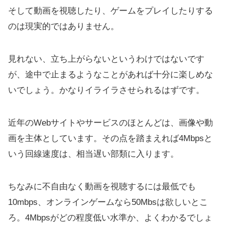
そして動画を視聴したり、ゲームをプレイしたりする
のは現実的ではありません。
見れない、立ち上がらないというわけではないです
が、途中で止まるようなことがあれば十分に楽しめな
いでしょう。かなりイライラさせられるはずです。
近年のWebサイトやサービスのほとんどは、画像や動
画を主体としています。その点を踏まえれば4Mbpsと
いう回線速度は、相当遅い部類に入ります。
ちなみに不自由なく動画を視聴するには最低でも
10mbps、オンラインゲームなら50Mbsは欲しいとこ
ろ。4Mbpsがどの程度低い水準か、よくわかるでしょ