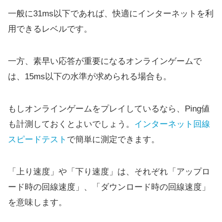
一般に31ms以下であれば、快適にインターネットを利
用できるレベルです。
一方、素早い応答が重要になるオンラインゲームで
は、15ms以下の水準が求められる場合も。
もしオンラインゲームをプレイしているなら、Ping値
も計測しておくとよいでしょう。
インターネット回線
スピードテスト
で簡単に測定できます。
「上り速度」や「下り速度」は、それぞれ「アップロ
ード時の回線速度」、「ダウンロード時の回線速度」
を意味します。