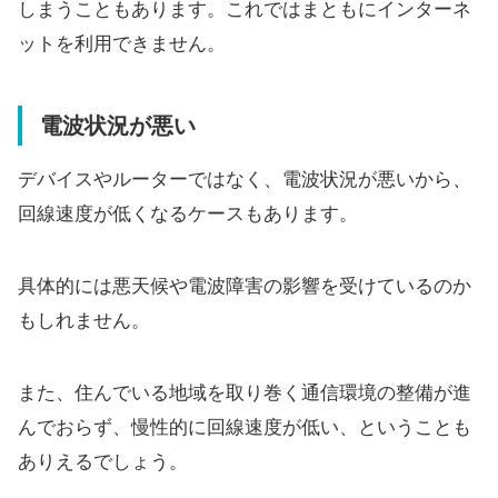
しまうこともあります。これではまともにインターネ
ットを利用できません。
電波状況が悪い
デバイスやルーターではなく、電波状況が悪いから、
回線速度が低くなるケースもあります。
具体的には悪天候や電波障害の影響を受けているのか
もしれません。
また、住んでいる地域を取り巻く通信環境の整備が進
んでおらず、慢性的に回線速度が低い、ということも
ありえるでしょう。