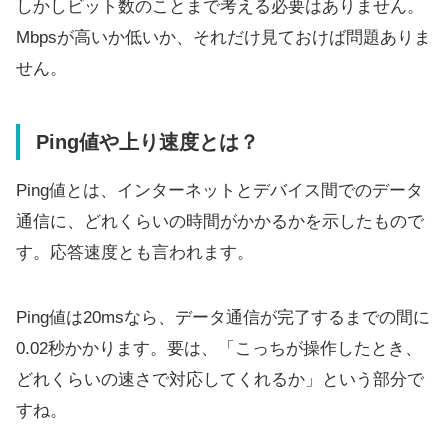
しかしビット数のことまで考える必要はありません。
Mbpsが高いか低いか、それだけ見ておけば問題ありま
せん。
Ping値や上り速度とは？
Ping値とは、インターネットとデバイス間でのデータ
通信に、どれくらいの時間がかかるかを示したもので
す。応答速度とも言われます。
Ping値は20msなら、データ通信が完了するまでの間に
0.02秒かかります。要は、「こっちが操作したとき、
どれくらいの速さで対応してくれるか」という部分で
すね。