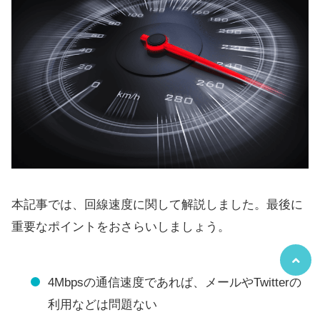
本記事では、回線速度に関して解説しました。最後に
重要なポイントをおさらいしましょう。
4Mbpsの通信速度であれば、メールやTwitterの
利用などは問題ない