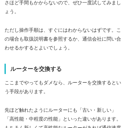
さほど手間もかからないので、ぜひ一度試してみまし
ょう。
ただし操作手順は、すぐにはわからないはずです。こ
の場合も取扱説明書を参照するか、通信会社に問い合
わせるかするとよいでしょう。
ルーターを交換する
ここまでやってもダメなら、ルーターを交換するとい
う手段があります。
先ほど触れたようにルーターにも「古い・新しい」
「高性能・中程度の性能」といった違いがあります。
もちろん新しくて高性能なルーターがあれば通信速度