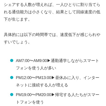
シェアする人数が増えれば、一人ひとりに割り当てら
れる通信能力は小さくなり、結果として回線速度の低
下が生じます。
具体的には以下の時間帯では、速度低下が感じられや
すいでしょう。
AM7:00〜AM9:00▶︎通勤通学しながらスマート
フォンを使う人が多い
PM12:00〜PM13:00▶︎昼休みに入り、インター
ネットに接続する人が増える
PM19:00〜PM20:00▶︎帰宅する人たちがスマー
トフォンを使う