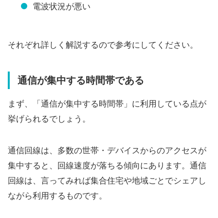
電波状況が悪い
それぞれ詳しく解説するので参考にしてください。
通信が集中する時間帯である
まず、「通信が集中する時間帯」に利用している点が
挙げられるでしょう。
通信回線は、多数の世帯・デバイスからのアクセスが
集中すると、回線速度が落ちる傾向にあります。通信
回線は、言ってみれば集合住宅や地域ごとでシェアし
ながら利用するものです。