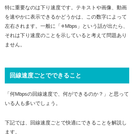
特に重要なのは下り速度です。テキストや画像、動画
を速やかに表示できるかどうかは、この数字によって
左右されます。一般に「⚪︎Mbps」という話が出たら、
それは下り速度のことを示していると考えて問題あり
ません。
回線速度ごとでできること
「何Mbpsの回線速度で、何ができるのか？」と思って
いる人も多いでしょう。
下記では、回線速度ごとで快適にできることを解説し
ます。