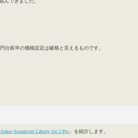
り込んできました。
万円台前半の価格設定は破格
と言えるものです。
Anker Soundcore Liberty Air 2 Pro
」を紹介します。