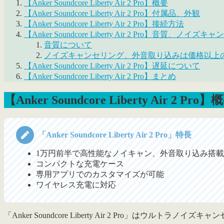
【Anker Soundcore Liberty Air 2 Pro】概要
【Anker Soundcore Liberty Air 2 Pro】付属品、外観
【Anker Soundcore Liberty Air 2 Pro】接続方法
【Anker Soundcore Liberty Air 2 Pro】音質、ノ
音質について
ノイズキャンセリング、外音取り込みは価格以上
【Anker Soundcore Liberty Air 2 Pro】遅延について
【Anker Soundcore Liberty Air 2 Pro】まとめ
【Anker Soundcore Liberty Air 2 Pro】
「Anker Soundcore Liberty Air 2 Pro」特長
1万円前半で高性能なノイキャン、外音取り込み搭載
コンパクトな充電ケース
専用アプリでのカスタマイズが可能
ワイヤレス充電に対応
「Anker Soundcore Liberty Air 2 Pro」はウ