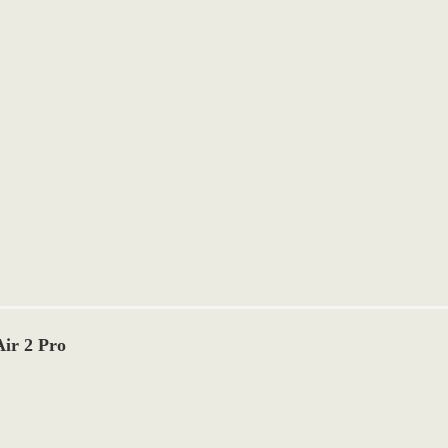
ir 2 Pro