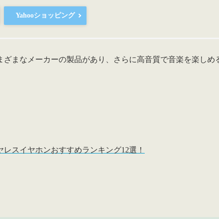
Yahooショッピング
まざまなメーカーの製品があり、
さらに高音質で音楽を楽しめ
レスイヤホンおすすめランキング12選！