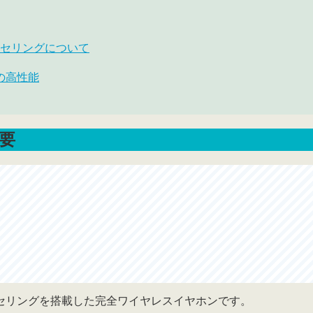
イズキャンセリングについて
の高性能
概要
ルトラノイズキャンセリングを搭載した完全ワイヤレスイヤホンです。