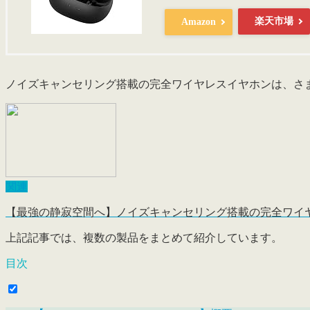
楽天市場
Amazon
ノイズキャンセリング搭載の完全ワイヤレスイヤホンは、さ
関連
【最強の静寂空間へ】ノイズキャンセリング搭載の完全ワイヤ
上記記事では、複数の製品をまとめて紹介しています。
目次