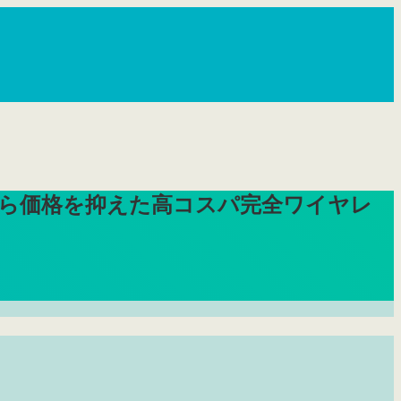
こだわりながら価格を抑えた高コスパ完全ワイヤレ