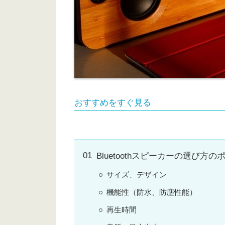
おすすめをすぐ見る
Bluetoothスピーカーの選び方の
サイズ、デザイン
機能性（防水、防塵性能）
再生時間