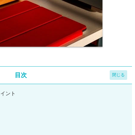
目次
ポイント