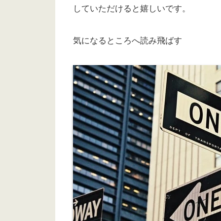
していただけると嬉しいです。
気になるところへ読み飛ばす