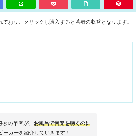
含まれており、クリックし購入すると著者の収益となります。
好きの筆者が、
お風呂で音楽を聴くのに
thスピーカーを紹介していきます！