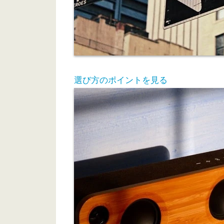
選び方のポイントを見る