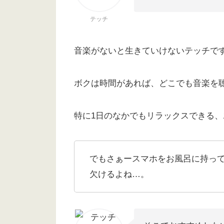
テッチ
音楽がないと生きていけないテッチで
ボクは時間があれば、どこでも音楽を
特に1日のなかでもリラックスできる、
でもさぁースマホをお風呂に持っ
欠けるよね…。