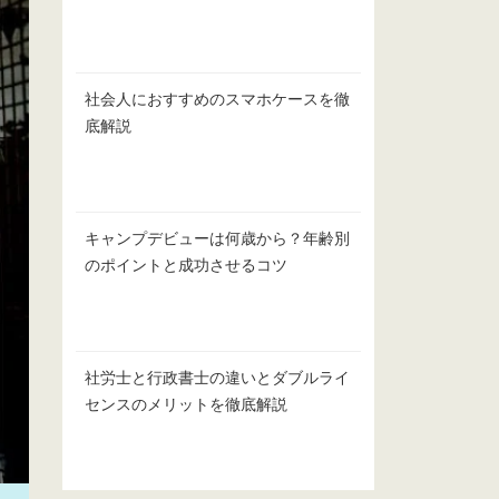
社会人におすすめのスマホケースを徹
底解説
キャンプデビューは何歳から？年齢別
のポイントと成功させるコツ
社労士と行政書士の違いとダブルライ
センスのメリットを徹底解説