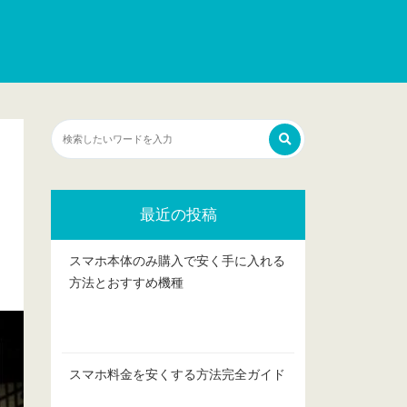
最近の投稿
スマホ本体のみ購入で安く手に入れる
方法とおすすめ機種
スマホ料金を安くする方法完全ガイド