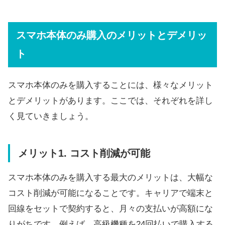
スマホ本体のみ購入のメリットとデメリッ
ト
スマホ本体のみを購入することには、様々なメリット
とデメリットがあります。ここでは、それぞれを詳し
く見ていきましょう。
メリット1. コスト削減が可能
スマホ本体のみを購入する最大のメリットは、大幅な
コスト削減が可能になることです。キャリアで端末と
回線をセットで契約すると、月々の支払いが高額にな
りがちです。例えば、高級機種を24回払いで購入する