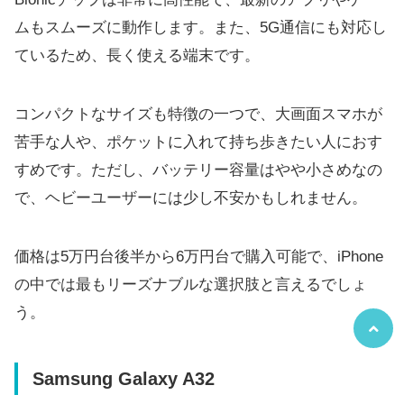
ムもスムーズに動作します。また、5G通信にも対応し
ているため、長く使える端末です。
コンパクトなサイズも特徴の一つで、大画面スマホが
苦手な人や、ポケットに入れて持ち歩きたい人におす
すめです。ただし、バッテリー容量はやや小さめなの
で、ヘビーユーザーには少し不安かもしれません。
価格は5万円台後半から6万円台で購入可能で、iPhone
の中では最もリーズナブルな選択肢と言えるでしょ
う。
Samsung Galaxy A32