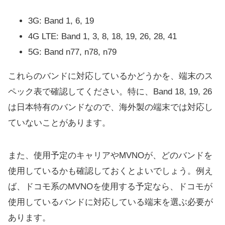
3G: Band 1, 6, 19
4G LTE: Band 1, 3, 8, 18, 19, 26, 28, 41
5G: Band n77, n78, n79
これらのバンドに対応しているかどうかを、端末のス
ペック表で確認してください。特に、Band 18, 19, 26
は日本特有のバンドなので、海外製の端末では対応し
ていないことがあります。
また、使用予定のキャリアやMVNOが、どのバンドを
使用しているかも確認しておくとよいでしょう。例え
ば、ドコモ系のMVNOを使用する予定なら、ドコモが
使用しているバンドに対応している端末を選ぶ必要が
あります。