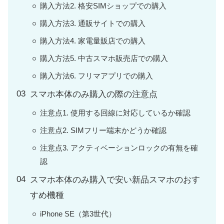
購入方法2. 格安SIMショップでの購入
購入方法3. 通販サイトでの購入
購入方法4. 家電量販店での購入
購入方法5. 中古スマホ販売店での購入
購入方法6. フリマアプリでの購入
スマホ本体のみ購入の際の注意点
注意点1. 使用する回線に対応しているか確認
注意点2. SIMフリー端末かどうか確認
注意点3. アクティベーションロックの有無を確
認
スマホ本体のみ購入で安い新品スマホのおす
すめ機種
iPhone SE（第3世代）