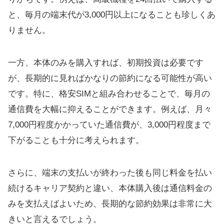
と、毎月の端末代が3,000円以上になることも珍しくあ
りません。
一方、本体のみを購入すれば、初期投資は必要です
が、長期的に見ればかなりの節約になる可能性が高い
です。特に、格安SIMと組み合わせることで、毎月の
通信費を大幅に抑えることができます。例えば、月々
7,000円程度かかっていた通信費が、3,000円程度まで
下がることも十分に考えられます。
さらに、端末の支払いが終わった後も同じ料金を払い
続けるキャリア契約と違い、本体購入後は通信料金の
みを支払えばよいため、長期的な節約効果は非常に大
きいと言えるでしょう。