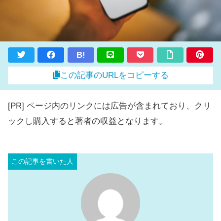
B!
この記事のURLをコピーする
[PR] ページ内のリンクには広告が含まれており、クリ
ックし購入すると著者の収益となります。