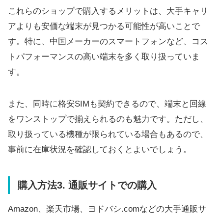
これらのショップで購入するメリットは、大手キャリ
アよりも安価な端末が見つかる可能性が高いことで
す。特に、中国メーカーのスマートフォンなど、コス
トパフォーマンスの高い端末を多く取り扱っていま
す。
また、同時に格安SIMも契約できるので、端末と回線
をワンストップで揃えられるのも魅力です。ただし、
取り扱っている機種が限られている場合もあるので、
事前に在庫状況を確認しておくとよいでしょう。
購入方法3. 通販サイトでの購入
Amazon、楽天市場、ヨドバシ.comなどの大手通販サ