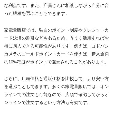
な利点です。また、店員さんに相談しながら自分に合
った機種を選ぶこともできます。
家電量販店では、独自のポイント制度やクレジットカ
ード決済の割引などもあるため、うまく活用すればお
得に購入できる可能性があります。例えば、ヨドバシ
カメラのゴールドポイントカードを使えば、購入金額
の10%程度がポイントで還元されることがあります。
さらに、店頭価格と通販価格を比較して、より安い方
を選ぶこともできます。多くの家電量販店では、オン
ラインでの注文も可能なので、店頭で確認してからオ
ンラインで注文するという方法も有効です。