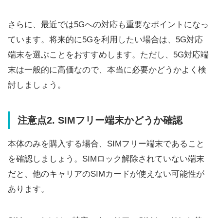
さらに、最近では5Gへの対応も重要なポイントになっ
ています。将来的に5Gを利用したい場合は、5G対応
端末を選ぶことをおすすめします。ただし、5G対応端
末は一般的に高価なので、本当に必要かどうかよく検
討しましょう。
注意点2. SIMフリー端末かどうか確認
本体のみを購入する場合、SIMフリー端末であること
を確認しましょう。SIMロック解除されていない端末
だと、他のキャリアのSIMカードが使えない可能性が
あります。