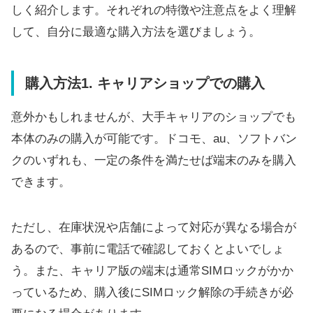
しく紹介します。それぞれの特徴や注意点をよく理解
して、自分に最適な購入方法を選びましょう。
購入方法1. キャリアショップでの購入
意外かもしれませんが、大手キャリアのショップでも
本体のみの購入が可能です。ドコモ、au、ソフトバン
クのいずれも、一定の条件を満たせば端末のみを購入
できます。
ただし、在庫状況や店舗によって対応が異なる場合が
あるので、事前に電話で確認しておくとよいでしょ
う。また、キャリア版の端末は通常SIMロックがかか
っているため、購入後にSIMロック解除の手続きが必