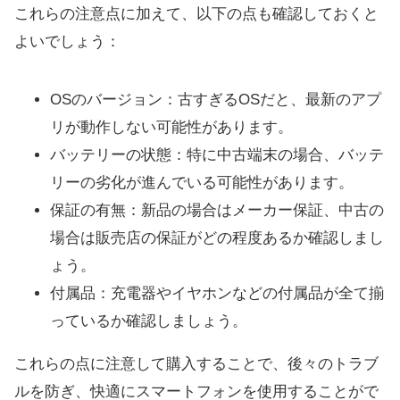
これらの注意点に加えて、以下の点も確認しておくと
よいでしょう：
OSのバージョン：古すぎるOSだと、最新のアプ
リが動作しない可能性があります。
バッテリーの状態：特に中古端末の場合、バッテ
リーの劣化が進んでいる可能性があります。
保証の有無：新品の場合はメーカー保証、中古の
場合は販売店の保証がどの程度あるか確認しまし
ょう。
付属品：充電器やイヤホンなどの付属品が全て揃
っているか確認しましょう。
これらの点に注意して購入することで、後々のトラブ
ルを防ぎ、快適にスマートフォンを使用することがで