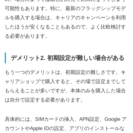
可能性もあります。特に、最新のフラッグシップモデ
ルを購入する場合は、キャリアのキャンペーンを利用
したほうが安くなることもあるので、よく比較検討す
る必要があります。
デメリット2. 初期設定が難しい場合がある
もう一つのデメリットは、初期設定の難しさです。キ
ャリアショップで購入すると、その場で設定までして
もらえることが多いですが、本体のみを購入した場合
は自分で設定する必要があります。
具体的には、SIMカードの挿入、APN設定、Google ア
カウントやApple IDの設定、アプリのインストールな