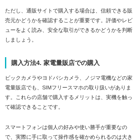
ただし、通販サイトで購入する場合は、信頼できる販
売元かどうかを確認することが重要です。評価やレビ
ューをよく読み、安全な取引ができるかどうかを判断
しましょう。
購入方法4. 家電量販店での購入
ビックカメラやヨドバシカメラ、ノジマ電機などの家
電量販店でも、SIMフリースマホの取り扱いがありま
す。これらの店舗で購入するメリットは、実機を触っ
て確認できることです。
スマートフォンは個人の好みや使い勝手が重要なの
で、実際に手に取って操作感を確かめられるのは大き