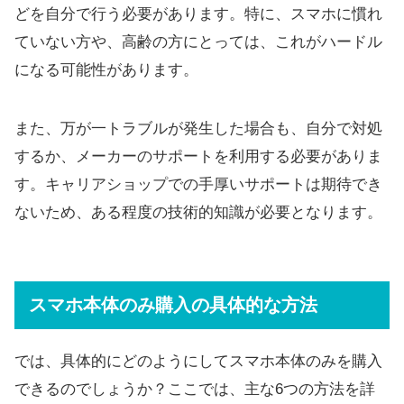
どを自分で行う必要があります。特に、スマホに慣れ
ていない方や、高齢の方にとっては、これがハードル
になる可能性があります。
また、万が一トラブルが発生した場合も、自分で対処
するか、メーカーのサポートを利用する必要がありま
す。キャリアショップでの手厚いサポートは期待でき
ないため、ある程度の技術的知識が必要となります。
スマホ本体のみ購入の具体的な方法
では、具体的にどのようにしてスマホ本体のみを購入
できるのでしょうか？ここでは、主な6つの方法を詳