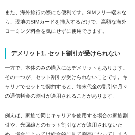
また、海外旅行の際にも便利です。SIMフリー端末な
ら、現地のSIMカードを挿入するだけで、高額な海外
ローミング料金を気にせずに使用できます。
デメリット1. セット割引が受けられない
一方で、本体のみの購入にはデメリットもあります。
その一つが、セット割引が受けられないことです。キ
ャリアでセットで契約すると、端末代金の割引や月々
の通信料金の割引が適用されることがあります。
例えば、家族で同じキャリアを使用する場合の家族割
引や、光回線とのセット割引などが適用されないた
め、場合によっては総合的に見て割高になってしまう