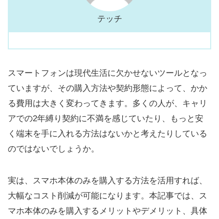
テッチ
スマートフォンは現代生活に欠かせないツールとなっ
ていますが、その購入方法や契約形態によって、かか
る費用は大きく変わってきます。多くの人が、キャリ
アでの2年縛り契約に不満を感じていたり、もっと安
く端末を手に入れる方法はないかと考えたりしている
のではないでしょうか。
実は、スマホ本体のみを購入する方法を活用すれば、
大幅なコスト削減が可能になります。本記事では、ス
マホ本体のみを購入するメリットやデメリット、具体