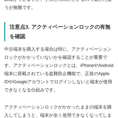
うが無難です。
注意点3. アクティベーションロックの有無
を確認
中古端末を購入する場合は特に、アクティベーション
ロックがかかっていないかを確認することが重要で
す。アクティベーションロックとは、iPhoneやAndroid
端末に搭載されている盗難防止機能で、正規のApple
IDやGoogleアカウントでログインしないと端末が使用
できなくなる仕組みです。
アクティベーションロックがかかったままの端末を購
入してしまうと、端末が全く使用できなくなってしま