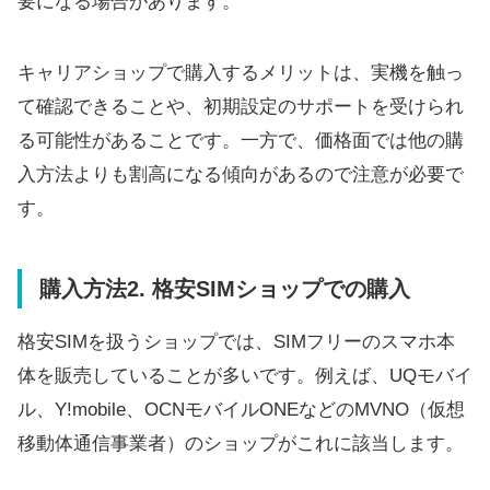
要になる場合があります。
キャリアショップで購入するメリットは、実機を触っ
て確認できることや、初期設定のサポートを受けられ
る可能性があることです。一方で、価格面では他の購
入方法よりも割高になる傾向があるので注意が必要で
す。
購入方法2. 格安SIMショップでの購入
格安SIMを扱うショップでは、SIMフリーのスマホ本
体を販売していることが多いです。例えば、UQモバイ
ル、Y!mobile、OCNモバイルONEなどのMVNO（仮想
移動体通信事業者）のショップがこれに該当します。