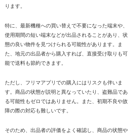
ります。
特に、最新機種への買い替えで不要になった端末や、
使用期間の短い端末などが出品されることがあり、状
態の良い物件を見つけられる可能性があります。ま
た、地元の出品者から購入すれば、直接受け取りも可
能で送料も節約できます。
ただし、フリマアプリでの購入にはリスクも伴いま
す。商品の状態が説明と異なっていたり、盗難品であ
る可能性もゼロではありません。また、初期不良や故
障の際の対応も難しいです。
そのため、出品者の評価をよく確認し、商品の状態や