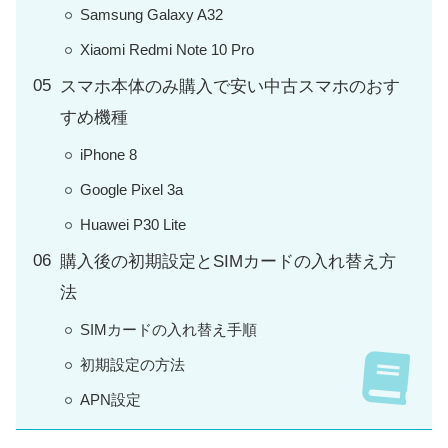
Samsung Galaxy A32
Xiaomi Redmi Note 10 Pro
スマホ本体のみ購入で安い中古スマホのおす
すめ機種
iPhone 8
Google Pixel 3a
Huawei P30 Lite
購入後の初期設定とSIMカードの入れ替え方
法
SIMカードの入れ替え手順
初期設定の方法
APN設定