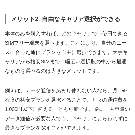
メリット2. 自由なキャリア選択ができる
本体のみを購入すれば、どのキャリアでも使用できる
SIMフリー端末を選べます。これにより、自分のニー
ズに合った通信プランを自由に選択できます。大手キ
ャリアから格安SIMまで、幅広い選択肢の中から最適
なものを選べるのは大きなメリットです。
例えば、データ通信をあまり使わない人なら、月1GB
程度の格安プランを選択することで、月々の通信費を
1,000円以下に抑えることも可能です。逆に、大容量の
データ通信が必要な人でも、キャリアにとらわれずに
最適なプランを探すことができます。