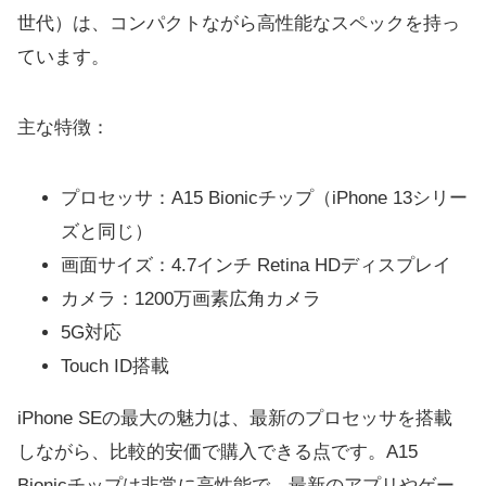
世代）は、コンパクトながら高性能なスペックを持っ
ています。
主な特徴：
プロセッサ：A15 Bionicチップ（iPhone 13シリー
ズと同じ）
画面サイズ：4.7インチ Retina HDディスプレイ
カメラ：1200万画素広角カメラ
5G対応
Touch ID搭載
iPhone SEの最大の魅力は、最新のプロセッサを搭載
しながら、比較的安価で購入できる点です。A15
Bionicチップは非常に高性能で、最新のアプリやゲー