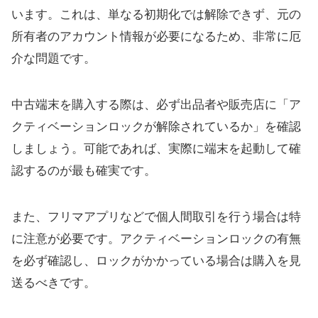
います。これは、単なる初期化では解除できず、元の
所有者のアカウント情報が必要になるため、非常に厄
介な問題です。
中古端末を購入する際は、必ず出品者や販売店に「ア
クティベーションロックが解除されているか」を確認
しましょう。可能であれば、実際に端末を起動して確
認するのが最も確実です。
また、フリマアプリなどで個人間取引を行う場合は特
に注意が必要です。アクティベーションロックの有無
を必ず確認し、ロックがかかっている場合は購入を見
送るべきです。