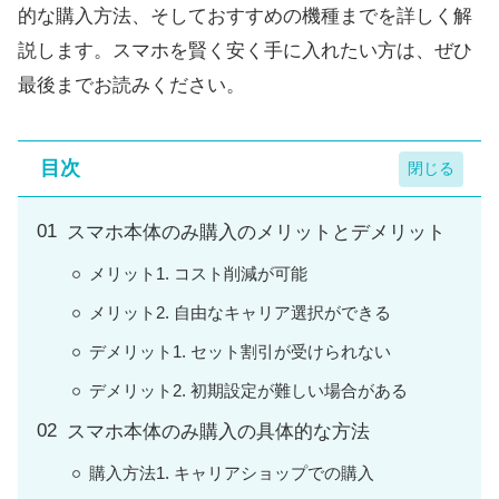
的な購入方法、そしておすすめの機種までを詳しく解
説します。スマホを賢く安く手に入れたい方は、ぜひ
最後までお読みください。
目次
スマホ本体のみ購入のメリットとデメリット
メリット1. コスト削減が可能
メリット2. 自由なキャリア選択ができる
デメリット1. セット割引が受けられない
デメリット2. 初期設定が難しい場合がある
スマホ本体のみ購入の具体的な方法
購入方法1. キャリアショップでの購入