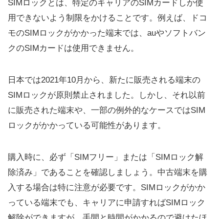
SIMロックとは、特定のキャリアのSIMカードしか使
用できないよう制限をかけることです。例えば、ドコ
モのSIMロックがかかった端末では、auやソフトバン
クのSIMカードは使用できません。
日本では2021年10月から、新たに販売される端末の
SIMロックが原則禁止されました。しかし、それ以前
に販売された端末や、一部の例外的なケースではSIM
ロックがかかっている可能性があります。
購入時に、必ず「SIMフリー」または「SIMロック解
除済み」であることを確認しましょう。中古端末を購
入する場合は特に注意が必要です。SIMロックがかか
っている端末でも、キャリアに申請すればSIMロック
解除ができますが、手間と時間がかかるので避けたほ