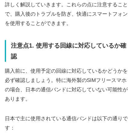
詳しく解説していきます。これらの点に注意すること
で、購入後のトラブルを防ぎ、快適にスマートフォン
を使用することができます。
注意点1. 使用する回線に対応しているか確
認
購入前に、使用予定の回線に対応しているかどうかを
必ず確認しましょう。特に海外製のSIMフリースマホ
の場合、日本の通信バンドに対応していない可能性が
あります。
日本で主に使用されている通信バンドは以下の通りで
す：