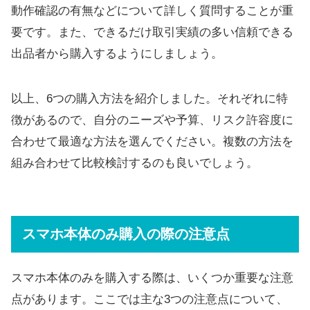
動作確認の有無などについて詳しく質問することが重
要です。また、できるだけ取引実績の多い信頼できる
出品者から購入するようにしましょう。
以上、6つの購入方法を紹介しました。それぞれに特
徴があるので、自分のニーズや予算、リスク許容度に
合わせて最適な方法を選んでください。複数の方法を
組み合わせて比較検討するのも良いでしょう。
スマホ本体のみ購入の際の注意点
スマホ本体のみを購入する際は、いくつか重要な注意
点があります。ここでは主な3つの注意点について、