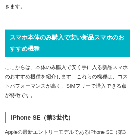
きます。
スマホ本体のみ購入で安い新品スマホのお
すすめ機種
ここからは、本体のみ購入で安く手に入る新品スマホ
のおすすめ機種を紹介します。これらの機種は、コス
トパフォーマンスが高く、SIMフリーで購入できる点
が特徴です。
iPhone SE（第3世代）
Appleの最新エントリーモデルであるiPhone SE（第3