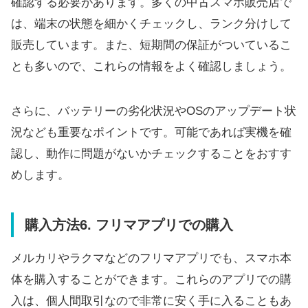
確認する必要があります。多くの中古スマホ販売店で
は、端末の状態を細かくチェックし、ランク分けして
販売しています。また、短期間の保証がついているこ
とも多いので、これらの情報をよく確認しましょう。
さらに、バッテリーの劣化状況やOSのアップデート状
況なども重要なポイントです。可能であれば実機を確
認し、動作に問題がないかチェックすることをおすす
めします。
購入方法6. フリマアプリでの購入
メルカリやラクマなどのフリマアプリでも、スマホ本
体を購入することができます。これらのアプリでの購
入は、個人間取引なので非常に安く手に入ることもあ