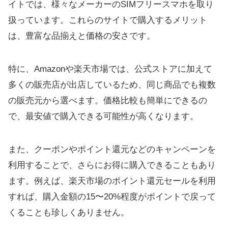
イトでは、様々なメーカーのSIMフリースマホを取り
扱っています。これらのサイトで購入するメリット
は、豊富な品揃えと価格の安さです。
特に、Amazonや楽天市場では、公式ストアに加えて
多くの販売店が出店しているため、同じ商品でも複数
の販売元から選べます。価格比較も簡単にできるの
で、最安値で購入できる可能性が高くなります。
また、クーポンやポイント還元などのキャンペーンを
利用することで、さらにお得に購入できることもあり
ます。例えば、楽天市場のポイント還元セールを利用
すれば、購入金額の15〜20%程度がポイントで戻って
くることも珍しくありません。