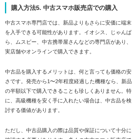
購入方法5. 中古スマホ販売店での購入
中古スマホ専門店では、新品よりもさらに安価に端末
を入手できる可能性があります。イオシス、じゃんぱ
ら、ムスビー、中古携帯屋さんなどの専門店があり、
実店舗やオンラインで購入できます。
中古品を購入するメリットは、何と言っても価格の安
さです。発売から1〜2年程度経過した機種なら、新品
の半額以下で購入できることも珍しくありません。特
に、高級機種を安く手に入れたい場合は、中古品を検
討する価値があります。
ただし、中古品購入の際は品質や保証について十分に