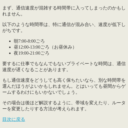
まず、
通信速度が混雑する時間帯に入ってしまった
のかもし
れません。
以下のような時間帯は、特に通信が混み合い、速度が低下し
がちです。
朝7:00-8:00ごろ
昼12:00-13:00ごろ（お昼休み）
夜19:00-21:00ごろ
要するに仕事でもなんでもないプライベートな時間は、通信
速度が遅くなることがあります。
もし通信速度をどうしても高く保ちたいなら、別な時間帯を
選んだほうがよいかもしれません。とはいっても昼間からゲ
ームするわけにもいかないでしょう。
その場合は後ほど解説するように、帯域を変えたり、ルータ
ーを変更したりする方法が考えられます。
目次に戻る