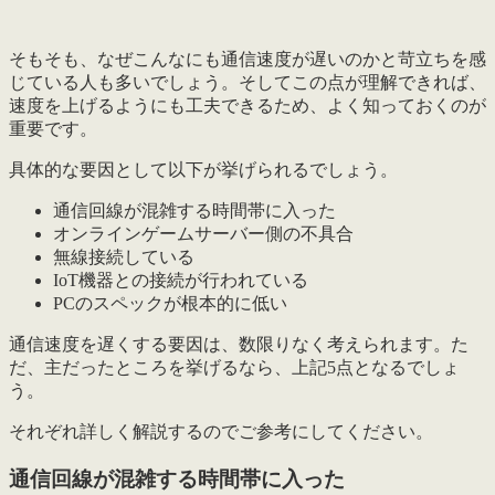
そもそも、なぜこんなにも
通信速度が遅いのか
と苛立ちを感
じている人も多いでしょう。そしてこの点が理解できれば、
速度を上げるようにも工夫できるため、よく知っておくのが
重要です。
具体的な要因として以下が挙げられるでしょう。
通信回線が混雑する時間帯に入った
オンラインゲームサーバー側の不具合
無線接続している
IoT機器との接続が行われている
PCのスペックが根本的に低い
通信速度を遅くする要因は、数限りなく考えられます。た
だ、主だったところを挙げるなら、上記5点となるでしょ
う。
それぞれ詳しく解説するのでご参考にしてください。
通信回線が混雑する時間帯に入った