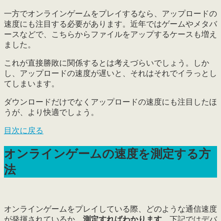
一方でオンラインゲームをプレイするなら、アップロードの
速度にも注目する必要があります。近年ではゲームやメタバ
ースなどで、こちらからファイルをアップするケースも増え
ました。
これが直接勝敗に関係するとは考えづらいでしょう。しか
し、アップロードの速度が遅いと、
それはそれでイラっとし
てしまいます
。
ダウンロードだけでなくアップロードの速度にも注目したほ
うが、より快適でしょう。
目次に戻る
オンラインゲームの速度を測定する方
法
オンラインゲームをプレイしている際、どのような通信速度
が発揮されているか、
測定すればわかります
。下記ではデバ