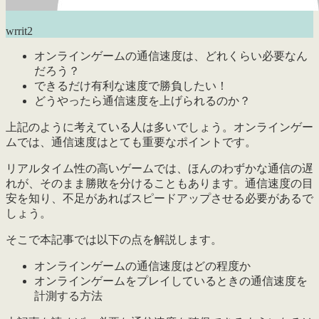
wrrit2
オンラインゲームの通信速度は、どれくらい必要なん
だろう？
できるだけ有利な速度で勝負したい！
どうやったら通信速度を上げられるのか？
上記のように考えている人は多いでしょう。オンラインゲー
ムでは、
通信速度はとても重要なポイント
です。
リアルタイム性の高いゲームでは、ほんのわずかな通信の遅
れが、そのまま勝敗を分けることもあります。通信速度の目
安を知り、不足があればスピードアップさせる必要があるで
しょう。
そこで本記事では以下の点を解説します。
オンラインゲームの通信速度はどの程度か
オンラインゲームをプレイしているときの通信速度を
計測する方法