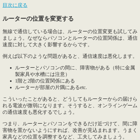
目次に戻る
ルーターの位置を変更する
無線で通信している場合は、
ルーターの位置変更も試してみ
ましょう
。なぜならパソコンとルーターの位置関係は、通信
速度に対して大きく影響するからです。
例えば以下のような問題があると、通信速度は悪化します。
ルーターとパソコンの間に、障害物がある（特に金属
製家具や水槽には注意）
1階と2階の位置関係にある
ルーターが部屋の片隅にあるetc.
こういったことがあると、どうしてもルーターからの届けら
れる電波が微弱になります。そうすると、オンラインゲーム
の通信速度も悪化するでしょう。
つまり、ルーターとパソコンをできるだけ近づけて、間に障
害物を置かないようにすれば、改善が見込まれます。うまく
家具などの位置を調整するなど、工夫してみましょう。