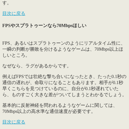
す。
目次に戻る
FPSやスプラトゥーンなら70Mbpsほしい
FPS、あるいはスプラトゥーンのようにリアルタイム性に、
一瞬の判断が勝敗を分けるようなゲームは、
70Mbps以上ほ
しいところ
。
なぜなら、ラグがあるからです。
例えばFPSでは壮絶な撃ち合いになったとき、たった0.1秒の
通信の遅れが、命取りになることもあります。相手が0.1秒
早くこちらを見つけているのに、自分が0.1秒遅れていた
ら、ものすごく大きな差がついてしまうとわかるでしょう。
基本的に反射神経を問われるようなゲームに関しては、
70Mbps以上の高水準な通信速度が必要です。
目次に戻る