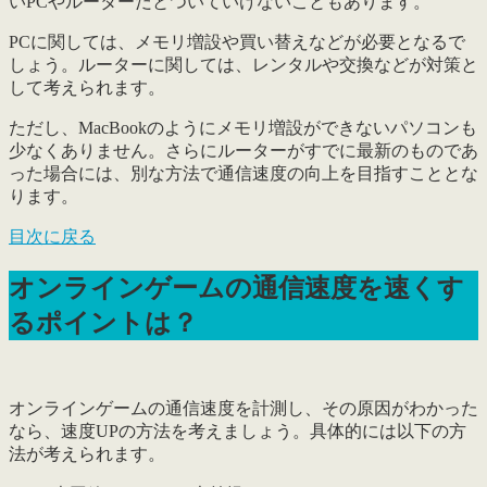
いPCやルーターだとついていけないこともあります。
PCに関しては、メモリ増設や買い替えなどが必要となるで
しょう。ルーターに関しては、レンタルや交換などが対策と
して考えられます。
ただし、MacBookのようにメモリ増設ができないパソコンも
少なくありません。さらにルーターがすでに最新のものであ
った場合には、別な方法で通信速度の向上を目指すこととな
ります。
目次に戻る
オンラインゲームの通信速度を速くす
るポイントは？
オンラインゲームの通信速度を計測し、その原因がわかった
なら、
速度UPの方法を考えましょう
。具体的には以下の方
法が考えられます。