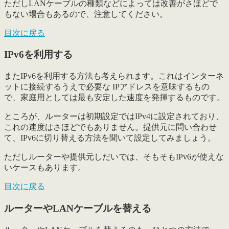
ただしLANケーブルの種類などによっては改善がさほどで
もない場合もあるので、注意してください。
目次に戻る
IPv6を利用する
また
IPv6を利用する方法
も考えられます。これはインターネ
ットに接続するうえで必要な IPアドレスを意味するもの
で、家庭用としては最も安定した速度を発揮するものです。
ところが、ルーターは初期設定ではIPv4に設定されており、
これの速度はさほどでもありません。提供元に問い合わせ
て、IPv6に切り替える方法を聞いて設定してみましょう。
ただしルーターや提供元しだいでは、そもそもIPv6が使えな
いケースもあります。
目次に戻る
ルーターやLANケーブルを替える