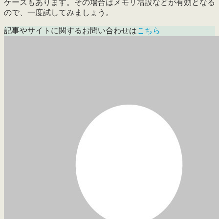
ケースもあります。その場合はメモリ増設などが有効となる
ので、一度試してみましょう。
記事やサイトに関するお問い合わせは
こちら