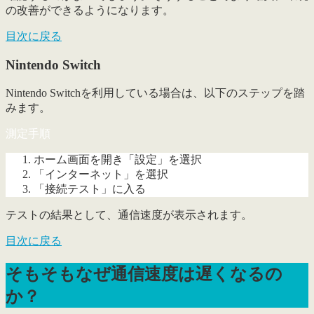
の改善ができるようになります。
目次に戻る
Nintendo Switch
Nintendo Switchを利用している場合は、以下のステップを踏
みます。
測定手順
ホーム画面を開き「設定」を選択
「インターネット」を選択
「接続テスト」に入る
テストの結果として、通信速度が表示されます。
目次に戻る
そもそもなぜ通信速度は遅くなるの
か？