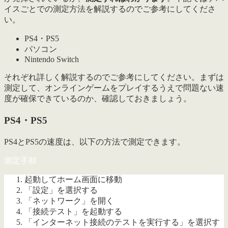
イスごとでの測定方法を解説するのでご参考にしてくださ
い。
PS4・PS5
パソコン
Nintendo Switch
それぞれ詳しく解説するのでご参考にしてください。まずは
測定して、オンラインゲームをプレイするうえで問題ない速
度が確保できているのか、確認しておきましょう。
PS4・PS5
PS4とPS5の速度は、以下の方法で測定できます。
測定手順
起動してホーム画面に移動
「設定」を選択する
「ネットワーク」を開く
「接続テスト」を起動する
「インターネット接続のテストを実行する」を選択す