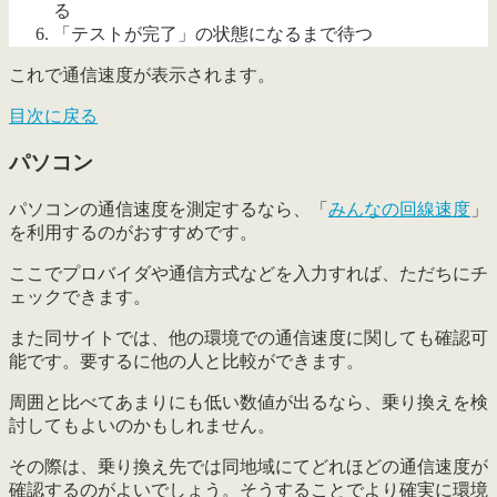
る
「テストが完了」の状態になるまで待つ
これで通信速度が表示されます。
目次に戻る
パソコン
パソコンの通信速度を測定するなら、「
みんなの回線速度
」
を利用するのがおすすめです。
ここでプロバイダや通信方式などを入力すれば、ただちにチ
ェックできます。
また同サイトでは、他の環境での通信速度に関しても確認可
能です。
要するに他の人と比較ができます
。
周囲と比べてあまりにも低い数値が出るなら、乗り換えを検
討してもよいのかもしれません。
その際は、乗り換え先では同地域にてどれほどの通信速度が
確認するのがよいでしょう。そうすることでより確実に環境