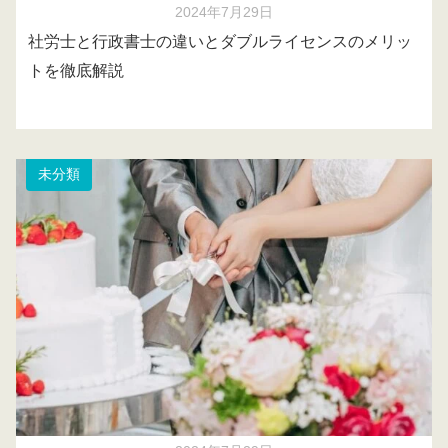
2024年7月29日
社労士と行政書士の違いとダブルライセンスのメリッ
トを徹底解説
未分類