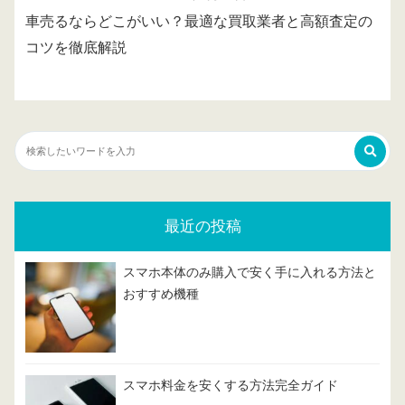
車売るならどこがいい？最適な買取業者と高額査定の
コツを徹底解説
最近の投稿
スマホ本体のみ購入で安く手に入れる方法と
おすすめ機種
スマホ料金を安くする方法完全ガイド