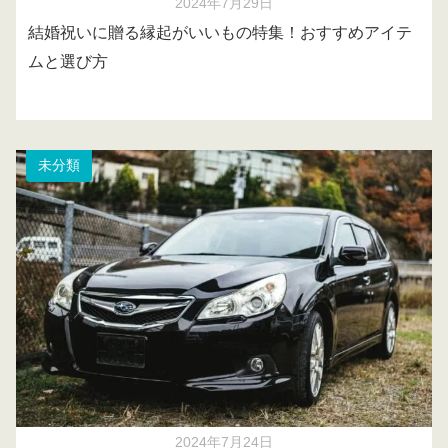
2024年7月29日
結婚祝いに贈る縁起がいいもの特集！おすすめアイテ
ムと選び方
未分類
2024年7月24日