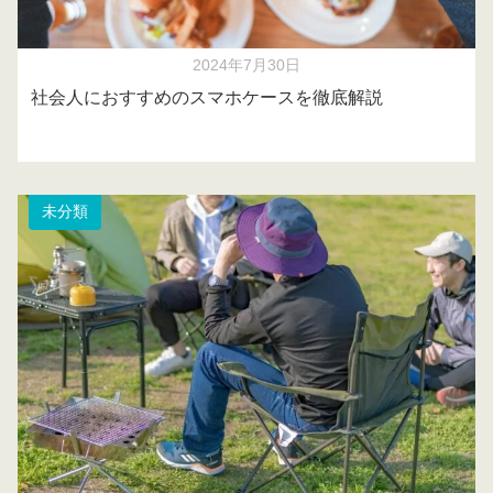
2024年7月30日
社会人におすすめのスマホケースを徹底解説
未分類