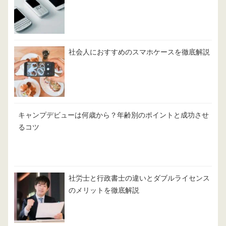
社会人におすすめのスマホケースを徹底解説
キャンプデビューは何歳から？年齢別のポイントと成功させ
るコツ
社労士と行政書士の違いとダブルライセンス
のメリットを徹底解説