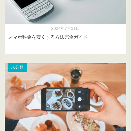
2024年7月31日
スマホ料金を安くする方法完全ガイド
未分類