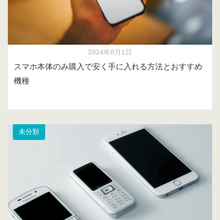
2024年8月1日
スマホ本体のみ購入で安く手に入れる方法とおすすめ
機種
未分類