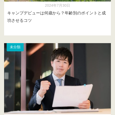
2024年7月30日
キャンプデビューは何歳から？年齢別のポイントと成
功させるコツ
未分類