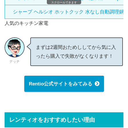
スクロールできます
シャープ ヘルシオ ホットクック 水なし自動調理鍋 KN-
人気のキッチン家電
まずは2週間おためししてから気に入
ったら購入で失敗がなくなります！
テッチ
Rentio公式サイトをみてみる
レンティオをおすすめしたい理由