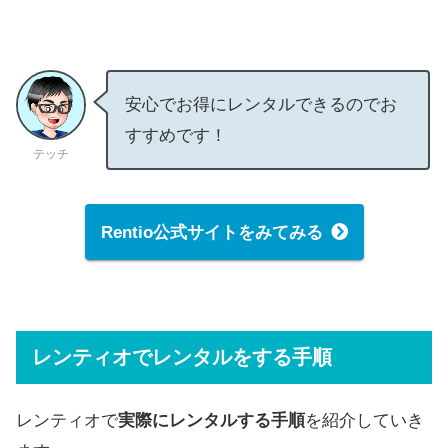
安心でお得にレンタルできるのでお
すすめです！
テッチ
Rentio公式サイトをみてみる
レンティオでレンタルをする手順
レンティオで
実際にレンタルする手順
を紹介していき