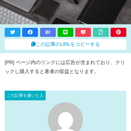
B!
この記事のURLをコピーする
[PR] ページ内のリンクには広告が含まれており、クリ
ックし購入すると著者の収益となります。