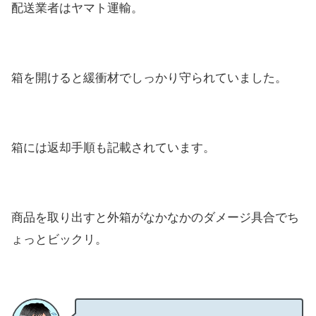
配送業者はヤマト運輸。
箱を開けると緩衝材でしっかり守られていました。
箱には返却手順も記載されています。
商品を取り出すと外箱がなかなかのダメージ具合でち
ょっとビックリ。