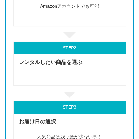
Amazonアカウントでも可能
STEP
レンタルしたい商品を選ぶ
STEP
お届け日の選択
人気商品は残り数が少ない事も