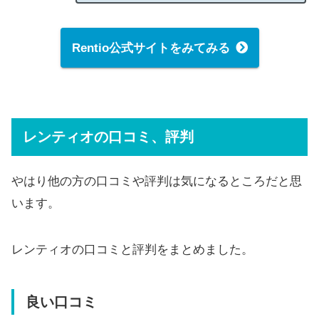
Rentio公式サイトをみてみる
レンティオの口コミ、評判
やはり他の方の口コミや評判は気になるところだと思
います。
レンティオの口コミと評判をまとめました。
良い口コミ