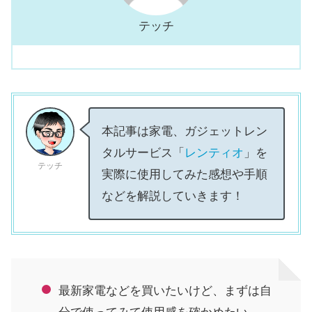
テッチ
本記事は家電、ガジェットレン
タルサービス「
レンティオ
」を
テッチ
実際に使用してみた感想や手順
などを解説していきます！
最新家電などを買いたいけど、まずは自