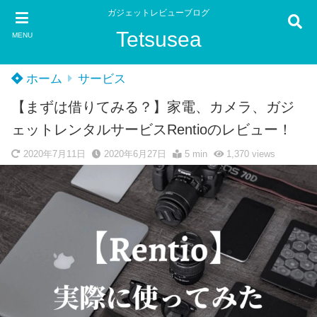
ガジェットレビューブログ
Tetsusea
MENU
ホーム
サービス
【まずは借りてみる？】家電、カメラ、ガジ
ェットレンタルサービスRentioのレビュー！
2020年7月11日
2020年6月27日
5 min
1,370
views