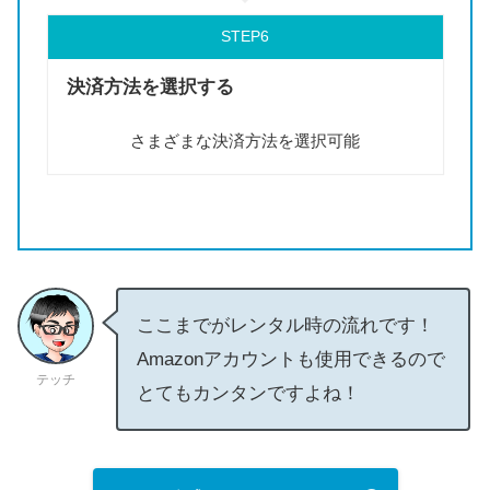
STEP
決済方法を選択する
さまざまな決済方法を選択可能
ここまでがレンタル時の流れです！
Amazonアカウントも使用できるので
テッチ
とてもカンタンですよね！