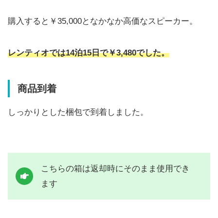
購入すると￥35,000となかなか高価なスピーカー。
レンティオでは14泊15日で￥3,480でした。
商品到着
しっかりとした梱包で到着しました。
こちらの箱は返却時にそのまま使用でき
ます