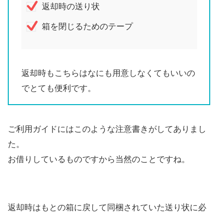
返却時の送り状
箱を閉じるためのテープ
返却時もこちらはなにも用意しなくてもいいの
でとても便利です。
ご利用ガイドにはこのような注意書きがしてありまし
た。
お借りしているものですから当然のことですね。
返却時はもとの箱に戻して同梱されていた送り状に必