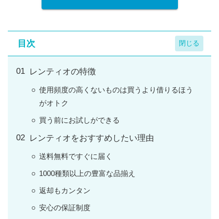
目次
レンティオの特徴
使用頻度の高くないものは買うより借りるほう
がオトク
買う前にお試しができる
レンティオをおすすめしたい理由
送料無料ですぐに届く
1000種類以上の豊富な品揃え
返却もカンタン
安心の保証制度