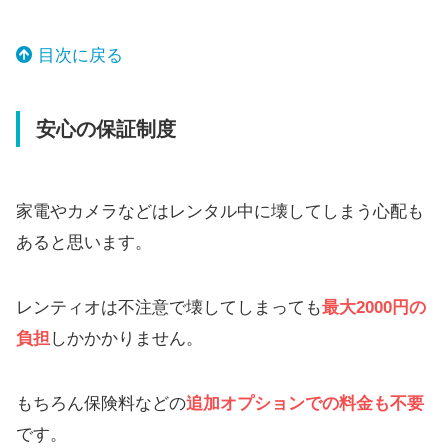
目次に戻る
安心の保証制度
家電やカメラなどはレンタル中に壊してしまう心配も
あると思います。
レンティオは不注意で壊してしまっても
最大2000円の
負担
しかかかりません。
もちろん保険料などの
追加オプションでの料金も不要
です。