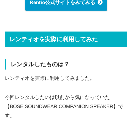
Rentio公式サイトをみてみる
レンティオを実際に利用してみた
レンタルしたものは？
レンティオを実際に利用してみました。
今回レンタルしたのは以前から気になっていた
【BOSE SOUNDWEAR COMPANION SPEAKER】で
す。