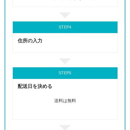
STEP
住所の入力
STEP
配送日を決める
送料は無料