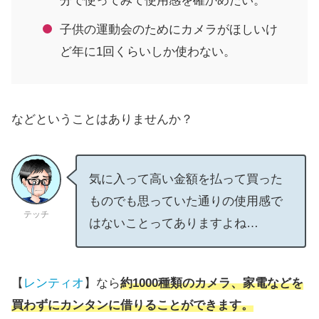
分で使ってみて使用感を確かめたい。
子供の運動会のためにカメラがほしいけ
ど年に1回くらいしか使わない。
などということはありませんか？
気に入って高い金額を払って買った
ものでも思っていた通りの使用感で
テッチ
はないことってありますよね…
【
レンティオ
】なら
約1000種類のカメラ、家電などを
買わずにカンタンに借りることができます。