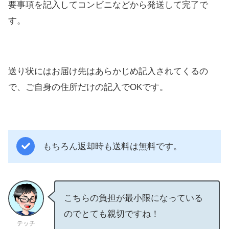
要事項を記入してコンビニなどから発送して完了で
す。
送り状にはお届け先はあらかじめ記入されてくるの
で、ご自身の住所だけの記入でOKです。
もちろん返却時も送料は無料です。
こちらの負担が最小限になっている
のでとても親切ですね！
テッチ