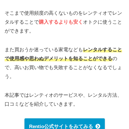
そこまで使用頻度の高くないものをレンティオでレン
タルすることで
購入するよりも安く
オトクに使うこと
ができます。
また買おうか迷っている家電なども
レンタルすること
で使用感や思わぬデメリットを知ることができる
の
で、高いお買い物でも失敗することがなくなるでしょ
う。
本記事ではレンティオのサービスや、レンタル方法、
口コミなどを紹介していきます。
Rentio公式サイトをみてみる