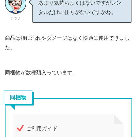
あまり気持ちよくはないですがレン
タルだけに仕方がないですかね。
テッチ
商品は特に汚れやダメージはなく快適に使用できまし
た。
同梱物が数種類入っています。
同梱物
ご利用ガイド