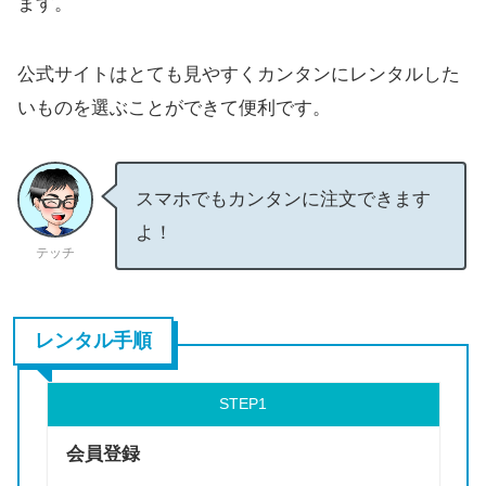
ます。
公式サイトはとても見やすくカンタンにレンタルした
いものを選ぶことができて便利です。
スマホでもカンタンに注文できます
よ！
テッチ
レンタル手順
STEP
会員登録