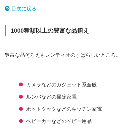
目次に戻る
1000種類以上の豊富な品揃え
豊富な品ぞろえもレンティオのすばらしいところ。
カメラなどのガジェット系全般
ルンバなどの掃除家電
ホットクックなどのキッチン家電
ベビーカーなどのベビー用品