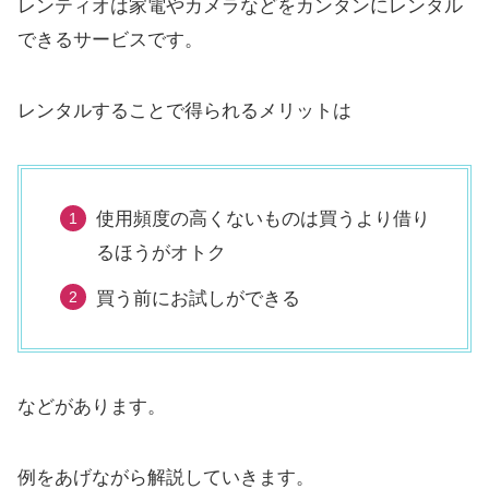
レンティオは家電やカメラなどをカンタンにレンタル
できるサービスです。
レンタルすることで得られるメリットは
使用頻度の高くないものは買うより借り
るほうがオトク
買う前にお試しができる
などがあります。
例をあげながら解説していきます。