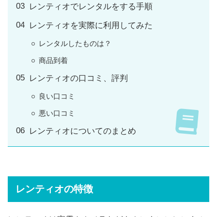
レンティオでレンタルをする手順
レンティオを実際に利用してみた
レンタルしたものは？
商品到着
レンティオの口コミ、評判
良い口コミ
悪い口コミ
レンティオについてのまとめ
レンティオの特徴