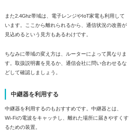
また2.4Ghz帯域は、電子レンジやIoT家電も利用して
います。ここから離れられるから、通信状況の改善が
見込めるという見方もあるわけです。
ちなみに帯域の変え方は、ルーターによって異なりま
す。取扱説明書を見るか、通信会社に問い合わせるな
どして確認しましょう。
中継器を利用する
中継器を利用するのもおすすめです。中継器とは、
Wi-Fiの電波をキャッチし、離れた場所に届きやすくす
るための装置。