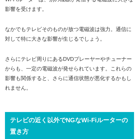
影響を受けます。
なかでもテレビそのものが放つ電磁波は強力。通信に
対して特に大きな影響が生じるでしょう。
さらにテレビ周りにあるDVDプレーヤーやチューナー
からも、一定の電磁波が発せられています。これらの
影響も関係すると、さらに通信状態が悪化するかもし
れません。
テレビの近く以外でNGなWi-Fiルーターの
置き方