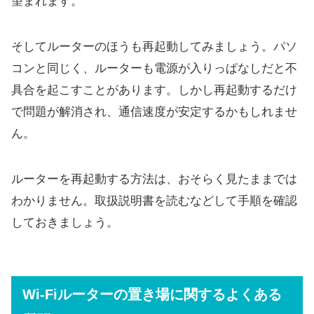
望まれます。
そしてルーターのほうも再起動してみましょう。パソ
コンと同じく、ルーターも電源が入りっぱなしだと不
具合を起こすことがあります。しかし再起動するだけ
で問題が解消され、通信速度が安定するかもしれませ
ん。
ルーターを再起動する方法は、おそらく見たままでは
わかりません。取扱説明書を読むなどして手順を確認
しておきましょう。
Wi-Fiルーターの置き場に関するよくある