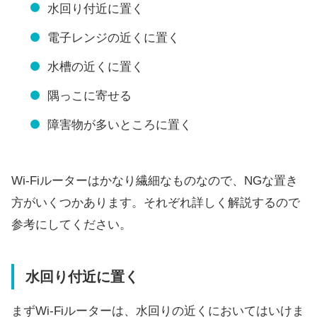
水回り付近に置く
電子レンジの近くに置く
水槽の近くに置く
隅っこに寄せる
障害物が多いところに置く
Wi-Fiルーターはかなり繊細なものなので、NGな置き
方がいくつかあります。それぞれ詳しく解説するので
参考にしてください。
水回り付近に置く
まずWi-Fiルーターは、水回りの近くにおいてはいけま