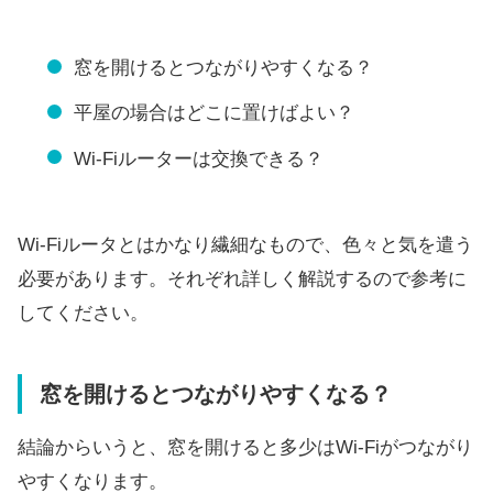
窓を開けるとつながりやすくなる？
平屋の場合はどこに置けばよい？
Wi-Fiルーターは交換できる？
Wi-Fiルータとはかなり繊細なもので、色々と気を遣う
必要があります。それぞれ詳しく解説するので参考に
してください。
窓を開けるとつながりやすくなる？
結論からいうと、窓を開けると多少はWi-Fiがつながり
やすくなります。