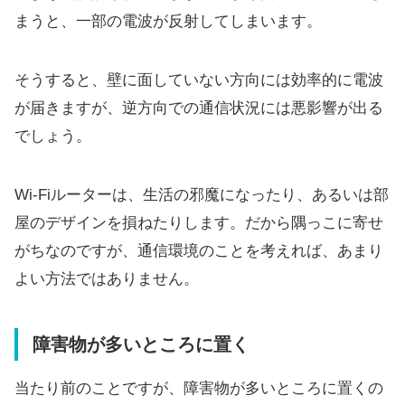
まうと、一部の電波が反射してしまいます。
そうすると、壁に面していない方向には効率的に電波
が届きますが、逆方向での通信状況には悪影響が出る
でしょう。
Wi-Fiルーターは、生活の邪魔になったり、あるいは部
屋のデザインを損ねたりします。だから隅っこに寄せ
がちなのですが、通信環境のことを考えれば、あまり
よい方法ではありません。
障害物が多いところに置く
当たり前のことですが、障害物が多いところに置くの