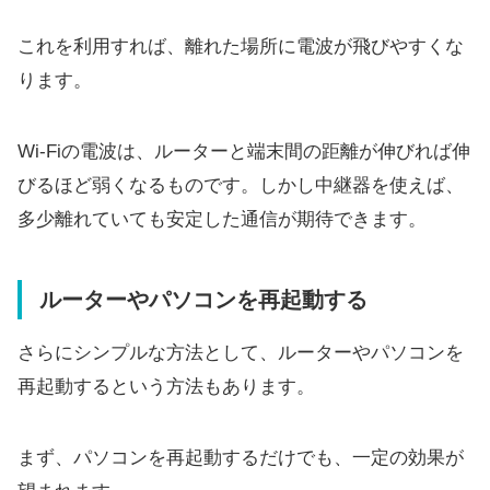
これを利用すれば、離れた場所に電波が飛びやすくな
ります。
Wi-Fiの電波は、ルーターと端末間の距離が伸びれば伸
びるほど弱くなるものです。しかし中継器を使えば、
多少離れていても安定した通信が期待できます。
ルーターやパソコンを再起動する
さらにシンプルな方法として、ルーターやパソコンを
再起動するという方法もあります。
まず、パソコンを再起動するだけでも、一定の効果が