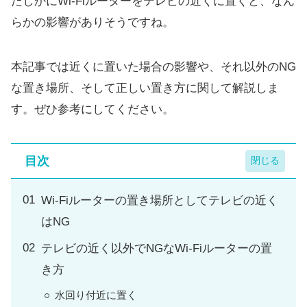
たしかにWi-Fiルーターをテレビの近くに置くと、なん
らかの影響がありそうですね。
本記事では近くに置いた場合の影響や、それ以外のNG
な置き場所、そして正しい置き方に関して解説しま
す。ぜひ参考にしてください。
目次
Wi-Fiルーターの置き場所としてテレビの近く
はNG
テレビの近く以外でNGなWi-Fiルーターの置
き方
水回り付近に置く