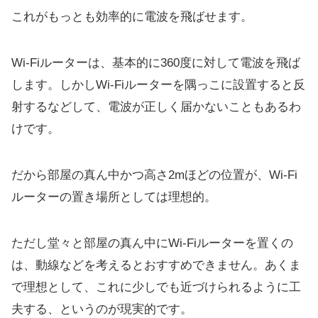
これがもっとも効率的に電波を飛ばせます。
Wi-Fiルーターは、基本的に360度に対して電波を飛ば
します。しかしWi-Fiルーターを隅っこに設置すると反
射するなどして、電波が正しく届かないこともあるわ
けです。
だから部屋の真ん中かつ高さ2mほどの位置が、Wi-Fi
ルーターの置き場所としては理想的。
ただし堂々と部屋の真ん中にWi-Fiルーターを置くの
は、動線などを考えるとおすすめできません。あくま
で理想として、これに少しでも近づけられるように工
夫する、というのが現実的です。