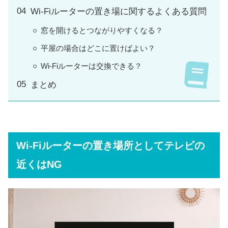
Wi-Fiルーターの置き場に関するよくある質問
窓を開けるとつながりやすくなる？
平屋の場合はどこに置けばよい？
Wi-Fiルーターは交換できる？
まとめ
Wi-Fiルーターの置き場所としてテレビの
近くはNG