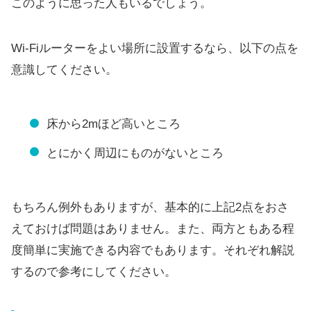
このように思った人もいるでしょう。
Wi-Fiルーターをよい場所に設置するなら、以下の点を
意識してください。
床から2mほど高いところ
とにかく周辺にものがないところ
もちろん例外もありますが、基本的に上記2点をおさ
えておけば問題はありません。また、両方ともある程
度簡単に実施できる内容でもあります。それぞれ解説
するので参考にしてください。