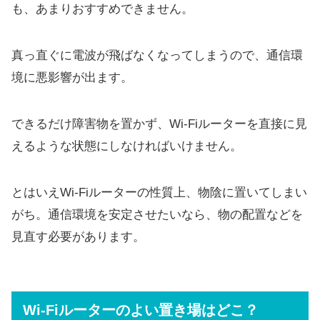
も、あまりおすすめできません。
真っ直ぐに電波が飛ばなくなってしまうので、通信環
境に悪影響が出ます。
できるだけ障害物を置かず、Wi-Fiルーターを直接に見
えるような状態にしなければいけません。
とはいえWi-Fiルーターの性質上、物陰に置いてしまい
がち。通信環境を安定させたいなら、物の配置などを
見直す必要があります。
Wi-Fiルーターのよい置き場はどこ？