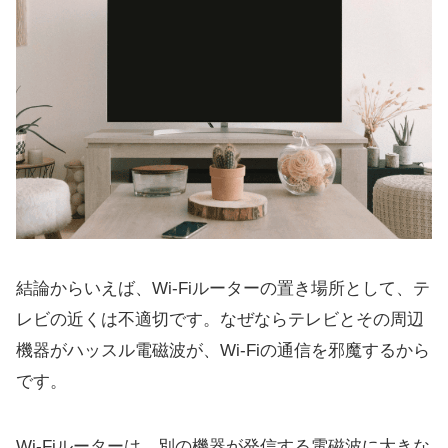
結論からいえば、Wi-Fiルーターの置き場所として、テ
レビの近くは不適切です。なぜならテレビとその周辺
機器がハッスル電磁波が、Wi-Fiの通信を邪魔するから
です。
Wi-Fiルーターは、別の機器が発信する電磁波に大きな