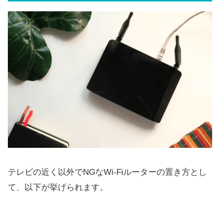
テレビの近く以外でNGなWi-Fiルーターの置き方とし
て、以下が挙げられます。