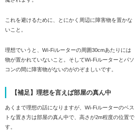
これを避けるために、とにかく周辺に障害物を置かな
いこと。
理想でいうと、Wi-Fiルーターの周囲30cmあたりには
物が置かれていないこと。そしてWi-Fiルーターとパソ
コンの間に障害物がないのがのぞましいです。
【補足】理想を言えば部屋の真ん中
あくまで理想の話になりますが、Wi-Fiルーターのベス
トな置き方は部屋の真ん中で、高さが2m程度の位置で
す。