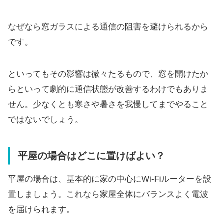
なぜなら窓ガラスによる通信の阻害を避けられるから
です。
といってもその影響は微々たるもので、窓を開けたか
らといって劇的に通信状態が改善するわけでもありま
せん。少なくとも寒さや暑さを我慢してまでやること
ではないでしょう。
平屋の場合はどこに置けばよい？
平屋の場合は、基本的に家の中心にWi-Fiルーターを設
置しましょう。これなら家屋全体にバランスよく電波
を届けられます。