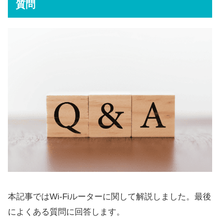
質問
本記事ではWi-Fiルーターに関して解説しました。最後
によくある質問に回答します。