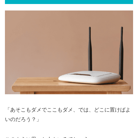
「あそこもダメでここもダメ、では、どこに置けばよ
いのだろう？」