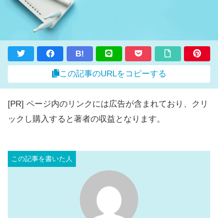
B!
この記事のURLをコピーする
[PR] ページ内のリンクには広告が含まれており、クリ
ックし購入すると著者の収益となります。