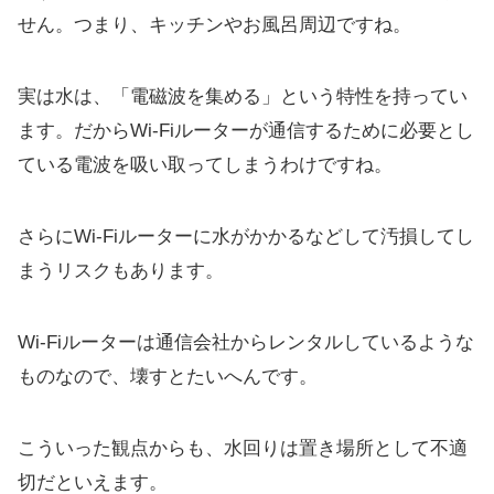
せん。つまり、キッチンやお風呂周辺ですね。
実は水は、「電磁波を集める」という特性を持ってい
ます。だからWi-Fiルーターが通信するために必要とし
ている電波を吸い取ってしまうわけですね。
さらにWi-Fiルーターに水がかかるなどして汚損してし
まうリスクもあります。
Wi-Fiルーターは通信会社からレンタルしているような
ものなので、壊すとたいへんです。
こういった観点からも、水回りは置き場所として不適
切だといえます。