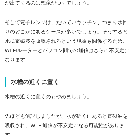
が出てくるのは想像がつくでしょう。
そして電子レンジは、たいていキッチン、つまり水回
りのどこかにあるケースが多いでしょう。そうすると
水に電磁波を吸収されるという現象も関係するため、
Wi-Fiルーターとパソコン間での通信はさらに不安定に
なります。
水槽の近くに置く
水槽の近くに置くのもやめましょう。
先ほども解説しましたが、水が近くにあると電磁波を
吸収され、Wi-Fi通信が不安定になる可能性がありま
す。