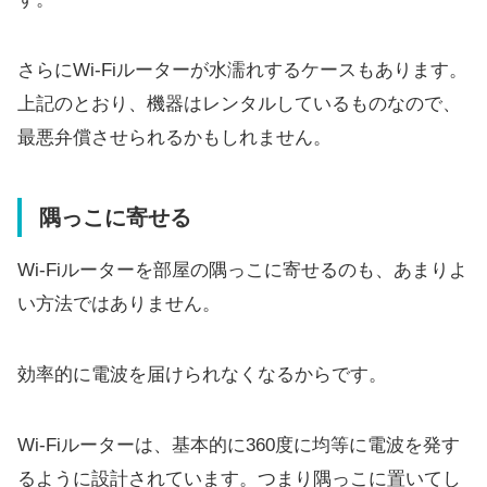
さらにWi-Fiルーターが水濡れするケースもあります。
上記のとおり、機器はレンタルしているものなので、
最悪弁償させられるかもしれません。
隅っこに寄せる
Wi-Fiルーターを部屋の隅っこに寄せるのも、あまりよ
い方法ではありません。
効率的に電波を届けられなくなるからです。
Wi-Fiルーターは、基本的に360度に均等に電波を発す
るように設計されています。つまり隅っこに置いてし