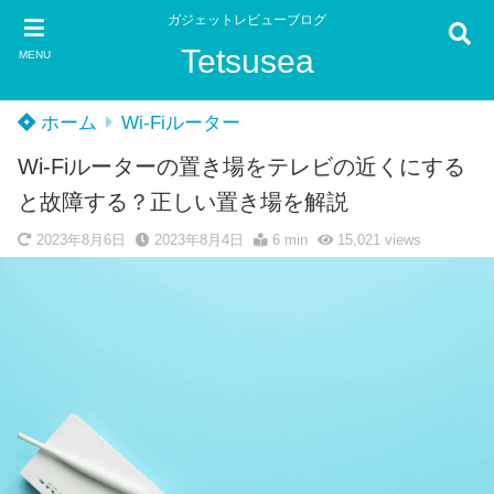
ガジェットレビューブログ
Tetsusea
MENU
ホーム
Wi-Fiルーター
Wi-Fiルーターの置き場をテレビの近くにする
と故障する？正しい置き場を解説
2023年8月6日
2023年8月4日
6 min
15,021
views