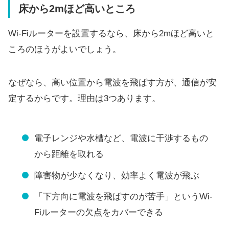
床から2mほど高いところ
Wi-Fiルーターを設置するなら、床から2mほど高いと
ころのほうがよいでしょう。
なぜなら、高い位置から電波を飛ばす方が、通信が安
定するからです。理由は3つあります。
電子レンジや水槽など、電波に干渉するもの
から距離を取れる
障害物が少なくなり、効率よく電波が飛ぶ
「下方向に電波を飛ばすのが苦手」というWi-
Fiルーターの欠点をカバーできる