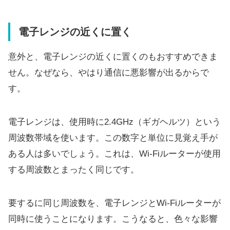
電子レンジの近くに置く
意外と、電子レンジの近くに置くのもおすすめできま
せん。なぜなら、やはり通信に悪影響が出るからで
す。
電子レンジは、使用時に2.4GHz（ギガヘルツ）という
周波数帯域を使います。この数字と単位に見覚え手が
ある人は多いでしょう。これは、Wi-Fiルーターが使用
する周波数とまったく同じです。
要するに同じ周波数を、電子レンジとWi-Fiルーターが
同時に使うことになります。こうなると、色々な影響