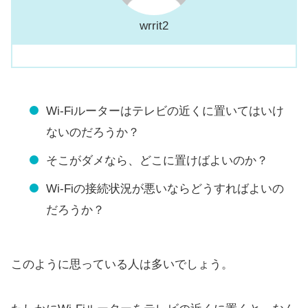
wrrit2
Wi-Fiルーターはテレビの近くに置いてはいけ
ないのだろうか？
そこがダメなら、どこに置けばよいのか？
Wi-Fiの接続状況が悪いならどうすればよいの
だろうか？
このように思っている人は多いでしょう。