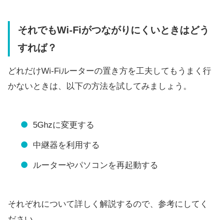
それでもWi-Fiがつながりにくいときはどう
すれば？
どれだけWi-Fiルーターの置き方を工夫してもうまく行
かないときは、以下の方法を試してみましょう。
5Ghzに変更する
中継器を利用する
ルーターやパソコンを再起動する
それぞれについて詳しく解説するので、参考にしてく
ださい。