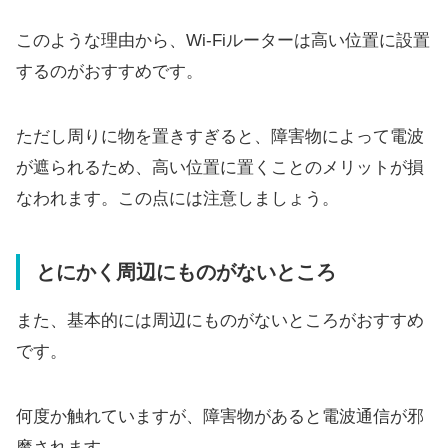
このような理由から、Wi-Fiルーターは高い位置に設置
するのがおすすめです。
ただし周りに物を置きすぎると、障害物によって電波
が遮られるため、高い位置に置くことのメリットが損
なわれます。この点には注意しましょう。
とにかく周辺にものがないところ
また、基本的には周辺にものがないところがおすすめ
です。
何度か触れていますが、障害物があると電波通信が邪
魔されます。