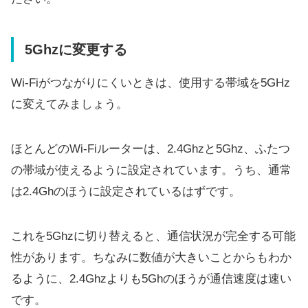
5Ghzに変更する
Wi-Fiがつながりにくいときは、使用する帯域を5GHz
に変えてみましょう。
ほとんどのWi-Fiルーターは、2.4Ghzと5Ghz、ふたつ
の帯域が使えるように設定されています。うち、通常
は2.4Ghのほうに設定されているはずです。
これを5Ghzに切り替えると、通信状況が完全する可能
性があります。ちなみに数値が大きいことからもわか
るように、2.4Ghzよりも5Ghのほうが通信速度は速い
です。