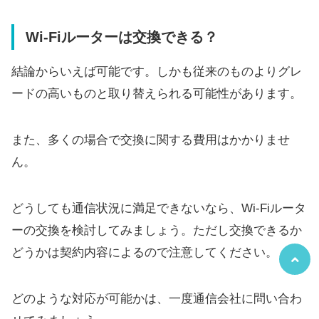
Wi-Fiルーターは交換できる？
結論からいえば可能です。しかも従来のものよりグレ
ードの高いものと取り替えられる可能性があります。
また、多くの場合で交換に関する費用はかかりませ
ん。
どうしても通信状況に満足できないなら、Wi-Fiルータ
ーの交換を検討してみましょう。ただし交換できるか
どうかは契約内容によるので注意してください。
どのような対応が可能かは、一度通信会社に問い合わ