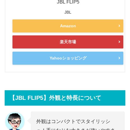
JBL FLIP5
JBL
Amazon
楽天市場
Yahooショッピング
【JBL FLIP5】外観と特長について
外観はコンパクトでスタイリッシ