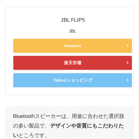
JBL FLIP5
JBL
Amazon
楽天市場
Yahooショッピング
Bluetoothスピーカーは、用途に合わせた選択肢
の多い製品で、
デザインや音質にもこだわりた
い
ところです。