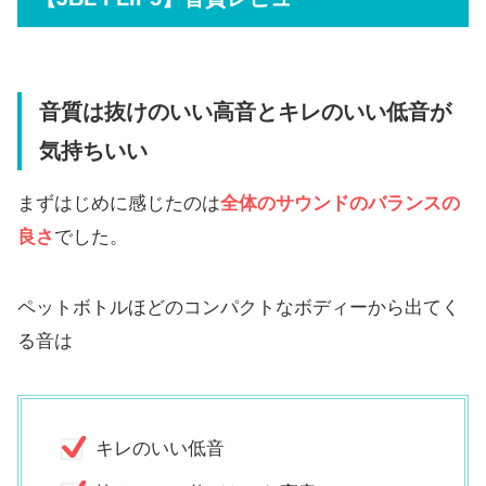
音質は抜けのいい高音とキレのいい低音が
気持ちいい
まずはじめに感じたのは
全体のサウンドのバランスの
良さ
でした。
ペットボトルほどのコンパクトなボディーから出てく
る音は
キレのいい低音