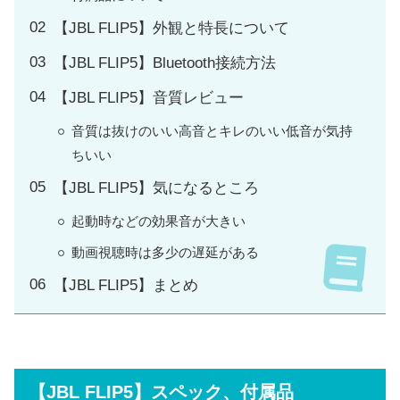
【JBL FLIP5】外観と特長について
【JBL FLIP5】Bluetooth接続方法
【JBL FLIP5】音質レビュー
音質は抜けのいい高音とキレのいい低音が気持
ちいい
【JBL FLIP5】気になるところ
起動時などの効果音が大きい
動画視聴時は多少の遅延がある
【JBL FLIP5】まとめ
【JBL FLIP5】スペック、付属品