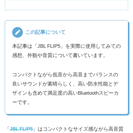
この記事について
本記事は「JBL FLIP5」を実際に使用してみての
感想、外観や音質について書いています。
コンパクトながら低音から高音までバランスの
良いサウンドが素晴らしく、高い防水性能とデ
ザインも含めて満足度の高いBluetoothスピーカ
ーです。
「
JBL FLIP5
」はコンパクトなサイズ感ながら高音質