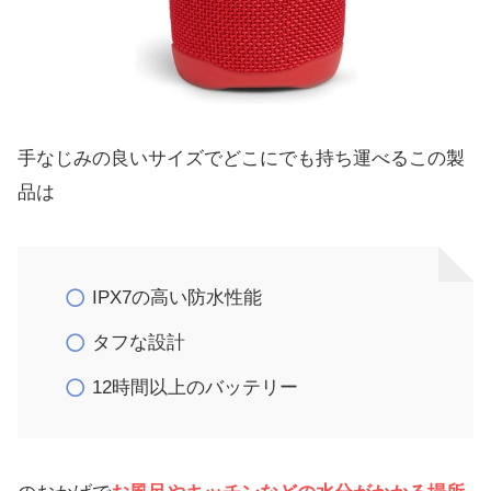
手なじみの良いサイズでどこにでも持ち運べるこの製
品は
IPX7の高い防水性能
タフな設計
12時間以上のバッテリー