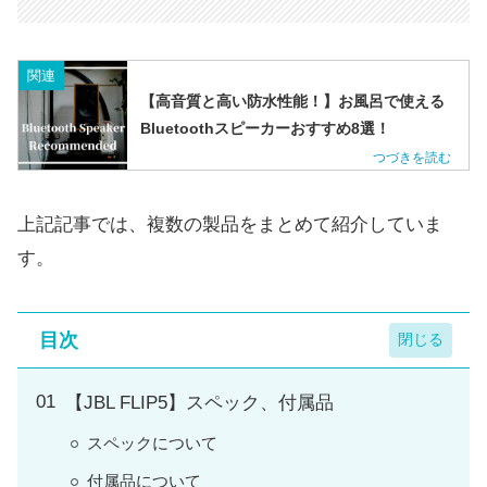
関連
【高音質と高い防水性能！】お風呂で使える
Bluetoothスピーカーおすすめ8選！
上記記事では、複数の製品をまとめて紹介していま
す。
目次
【JBL FLIP5】スペック、付属品
スペックについて
付属品について