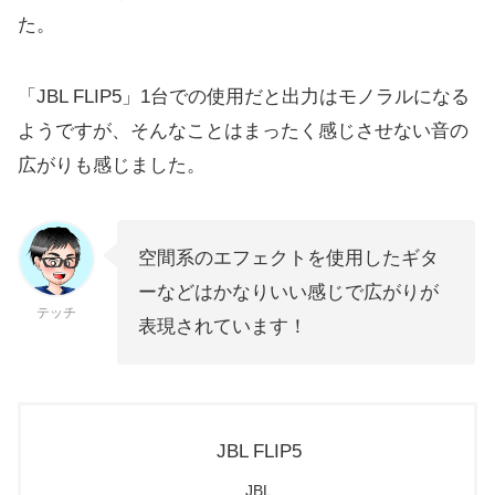
た。
「JBL FLIP5」1台での使用だと出力はモノラルになる
ようですが、そんなことはまったく感じさせない音の
広がりも感じました。
空間系のエフェクトを使用したギタ
ーなどはかなりいい感じで広がりが
テッチ
表現されています！
JBL FLIP5
JBL