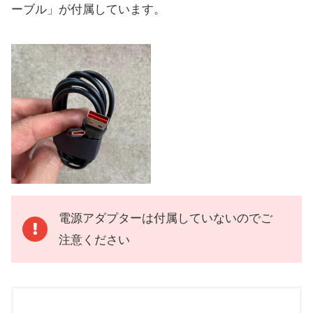
ーブル」が付属しています。
電源アダプターは付属していないのでご
注意ください