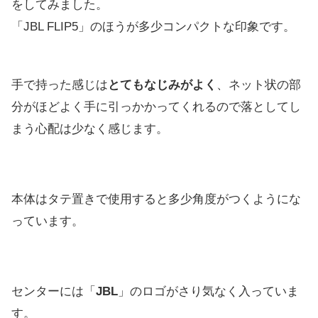
をしてみました。
「JBL FLIP5」のほうが多少コンパクトな印象です。
手で持った感じは
とてもなじみがよく
、ネット状の部
分がほどよく手に引っかかってくれるので落としてし
まう心配は少なく感じます。
本体はタテ置きで使用すると多少角度がつくようにな
っています。
センターには「
JBL
」のロゴがさり気なく入っていま
す。