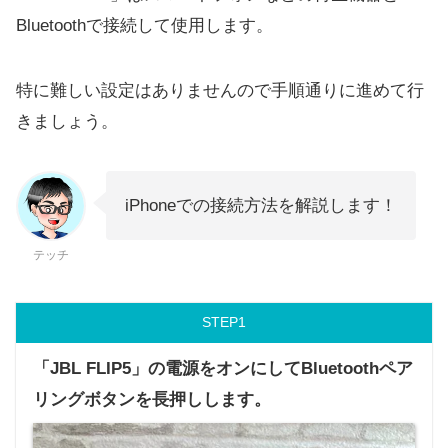
Bluetoothで接続して使用します。
特に難しい設定はありませんので手順通りに進めて行
きましょう。
iPhoneでの接続方法を解説します！
テッチ
STEP
「JBL FLIP5」の電源をオンにしてBluetoothペア
リングボタンを長押しします。