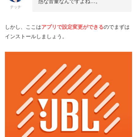
惑な音量なんですよね…。
テッチ
しかし、ここは
アプリで設定変更ができる
のでまずは
インストールしましょう。