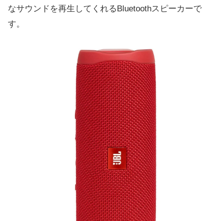
なサウンドを再生してくれるBluetoothスピーカーで
す。