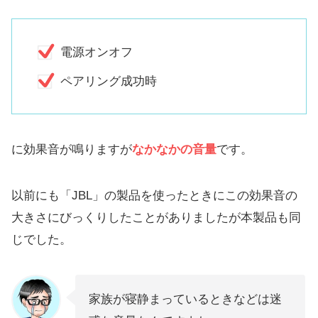
電源オンオフ
ペアリング成功時
に効果音が鳴りますが
なかなかの音量
です。
以前にも「JBL」の製品を使ったときにこの効果音の
大きさにびっくりしたことがありましたが本製品も同
じでした。
家族が寝静まっているときなどは迷