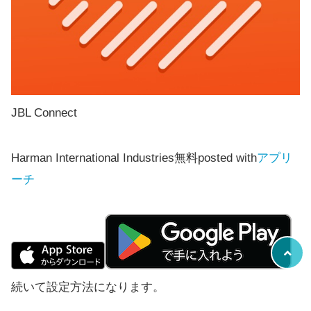
JBL Connect
Harman International Industries
無料
posted with
アプリ
ーチ
続いて設定方法になります。