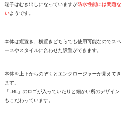
端子はむき出しになっていますが
防水性能には問題な
い
ようです。
本体は縦置き、横置きどちらでも使用可能なのでスペ
ースやスタイルに合わせた設置ができます。
本体を上下からのぞくとエンクロージャーが見えてき
ます。
「LBL」のロゴが入っていたりと細かい所のデザイン
もこだわっています。