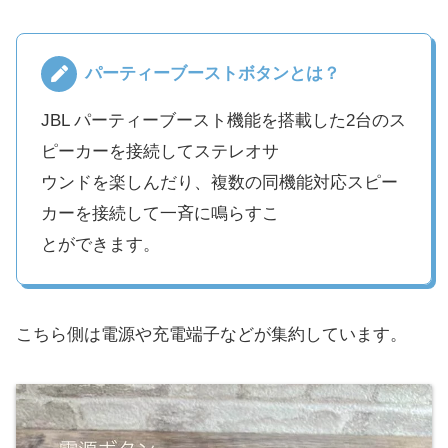
も
パーティーブーストボタンとは？
JBL パーティーブースト機能を搭載した2台のス
ピーカーを接続してステレオサ
ウンドを楽しんだり、複数の同機能対応スピー
カーを接続して一斉に鳴らすこ
とができます。
こちら側は電源や充電端子などが集約しています。