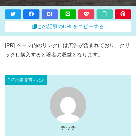
B!
この記事のURLをコピーする
[PR] ページ内のリンクには広告が含まれており、クリ
ックし購入すると著者の収益となります。
テッチ