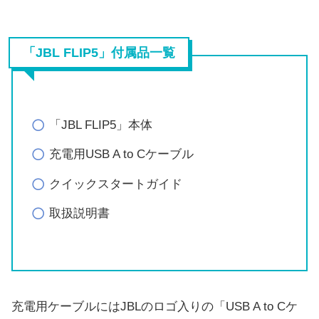
「JBL FLIP5」付属品一覧
「JBL FLIP5」本体
充電用USB A to Cケーブル
クイックスタートガイド
取扱説明書
充電用ケーブルにはJBLのロゴ入りの「USB A to Cケ