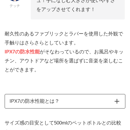
ュ！手になじむ大きさが使いやすさ
テッチ
をアップさせてくれます！
耐久性のあるファブリックとラバーを使用した外観で
手触りはさらさらとしています。
IPX7の防水性能
がそなわっているので、お風呂やキッ
チン、アウトドアなど場所を選ばずに音楽を楽しむこ
とができます。
IPX7の防水性能とは？
サイズ感の目安として500mlのペットボトルとの比較