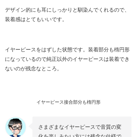
デザイン的にも耳にしっかりと馴染んでくれるので、
装着感はとてもいいです。
イヤーピースをはずした状態です。装着部分も楕円形
になっているので純正以外のイヤーピースは装着でき
ないのが残念なところ。
イヤーピース接合部分も楕円形
さまざまなイヤーピースで音質の変
化を楽しみたい方には残念な仕様で