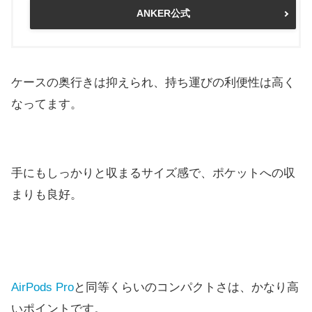
ANKER公式
ケースの奥行きは抑えられ、持ち運びの利便性は高く
なってます。
手にもしっかりと収まるサイズ感で、ポケットへの収
まりも良好。
AirPods Pro
と同等くらいのコンパクトさは、かなり高
いポイントです。