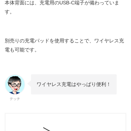
本体背面には、充電用のUSB-C端子が備わっていま
す。
別売りの充電パッドを使用することで、ワイヤレス充
電も可能です。
ワイヤレス充電はやっぱり便利！
テッチ