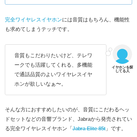
完全ワイヤレスイヤホン
には音質はもちろん、機能性
も求めてしまうテッチです。
音質もこだわりたいけど、テレワ
ークでも活躍してくれる、多機能
で通話品質のよいワイヤレスイヤ
ホンが欲しいなぁ〜。
そんな方におすすめしたいのが、音質にこだわるヘッ
ドセットなどの音響ブランド、Jabraから発売されてい
る完全ワイヤレスイヤホン「
Jabra Elite 85t
」です。