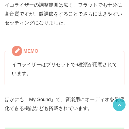
イコライザーの調整範囲は広く、フラットでも十分に
高音質ですが、微調節をすることでさらに聴きやすい
セッティングになりました。
MEMO
イコライザーはプリセットで6種類が用意されて
います。
ほかにも「My Sound」で、音楽用にオーディオを最適
化できる機能なども搭載されています。