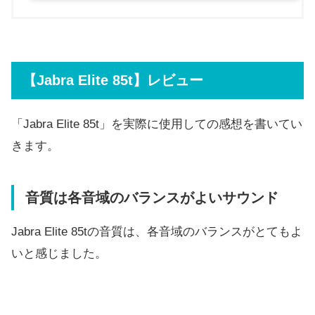
【Jabra Elite 85t】レビュー
「Jabra Elite 85t」を実際に使用しての感想を書いてい
きます。
音質は各音域のバランスがよいサウンド
Jabra Elite 85tの音質は、各音域のバランスがとてもよ
いと感じました。