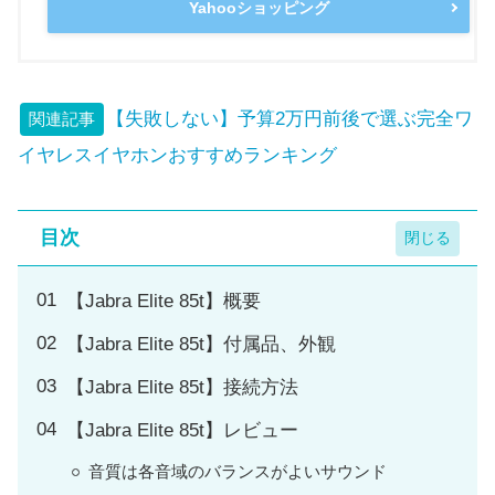
Yahooショッピング
【失敗しない】予算2万円前後で選ぶ完全ワ
関連記事
イヤレスイヤホンおすすめランキング
目次
【Jabra Elite 85t】概要
【Jabra Elite 85t】付属品、外観
【Jabra Elite 85t】接続方法
【Jabra Elite 85t】レビュー
音質は各音域のバランスがよいサウンド