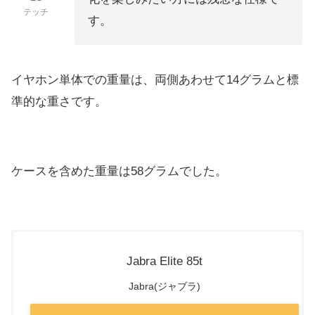
テッチ
す。
イヤホン単体での重量は、両側あわせて14グラムと標
準的な重さです。
ケースを含めた重量は58グラムでした。
Jabra Elite 85t
Jabra(ジャブラ)