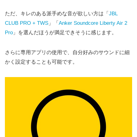
ただ、キレのある派手めな音が欲しい方は「
JBL
CLUB PRO + TWS
」「
Anker Soundcore Liberty Air 2
Pro
」を選んだほうが満足できそうに感じます。
さらに専用アプリの使用で、自分好みのサウンドに細
かく設定することも可能です。