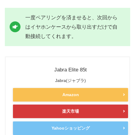
一度ペアリングを済ませると、次回から
はイヤホンケースから取り出すだけで自
動接続してくれます。
Jabra Elite 85t
Jabra(ジャブラ)
Amazon
楽天市場
Yahooショッピング