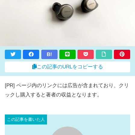
B!
この記事のURLをコピーする
[PR] ページ内のリンクには広告が含まれており、クリ
ックし購入すると著者の収益となります。