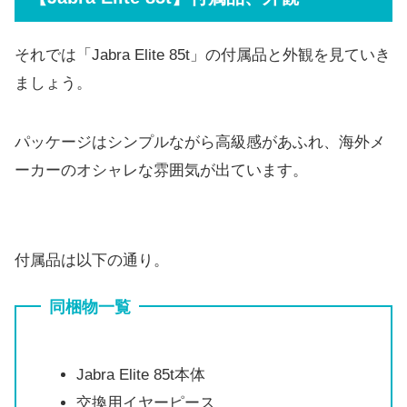
それでは「Jabra Elite 85t」の付属品と外観を見ていき
ましょう。
パッケージはシンプルながら高級感があふれ、海外メ
ーカーのオシャレな雰囲気が出ています。
付属品は以下の通り。
同梱物一覧
Jabra Elite 85t本体
交換用イヤーピース