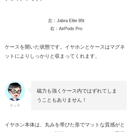
左：Jabra Elite 85t
右：AirPods Pro
ケースを開いた状態です。イヤホンとケースはマグネ
ットによりしっかりと収まってくれます。
磁力も強くケース内ではずれてしま
うこともありません！
テッチ
イヤホン本体は、丸みを帯びた形でマットな質感がと