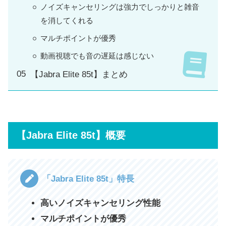
ノイズキャンセリングは強力でしっかりと雑音
を消してくれる
マルチポイントが優秀
動画視聴でも音の遅延は感じない
【Jabra Elite 85t】まとめ
【Jabra Elite 85t】概要
「Jabra Elite 85t」特長
高いノイズキャンセリング性能
マルチポイントが優秀