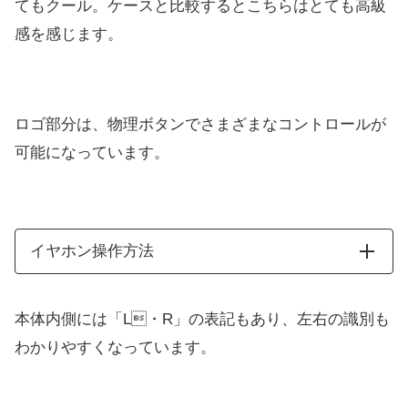
てもクール。ケースと比較するとこちらはとても高級
感を感じます。
ロゴ部分は、物理ボタンでさまざまなコントロールが
可能になっています。
イヤホン操作方法
本体内側には「L・R」の表記もあり、左右の識別も
わかりやすくなっています。