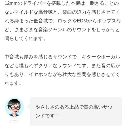
12mmのドライバーを搭載した本機は、刺さることの
ないマイルドな高音域と、楽曲の迫力を感じさせてく
れる締まった低音域で、ロックやEDMからポップスな
ど、さまざまな音楽ジャンルのサウンドをしっかりと
鳴らしてくれます。
中音域も厚みを感じるサウンドで、ギターやボーカル
なども埋もれずクリアなサウンドです。また音の広が
りもあり、イヤホンながら壮大な空間を感じさせてく
れます。
やさしさのある上品で質の高いサウ
ンドです！
テッチ