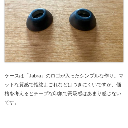
ケースは「Jabra」のロゴが入ったシンプルな作り。マ
ットな質感で指紋よごれなどはつきにくいですが、価
格を考えるとチープな印象で高級感はあまり感じない
です。