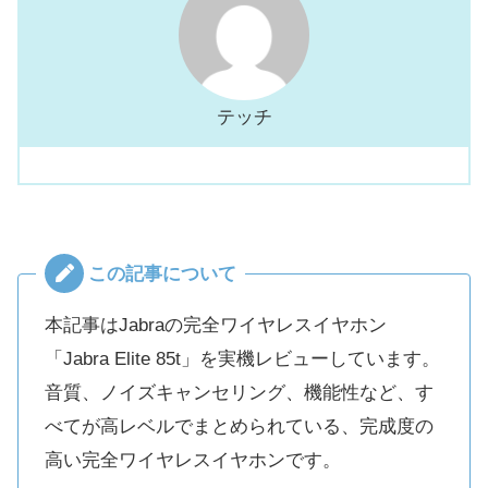
テッチ
この記事について
本記事はJabraの完全ワイヤレスイヤホン
「Jabra Elite 85t」を実機レビューしています。
音質、ノイズキャンセリング、機能性など、す
べてが高レベルでまとめられている、完成度の
高い完全ワイヤレスイヤホンです。