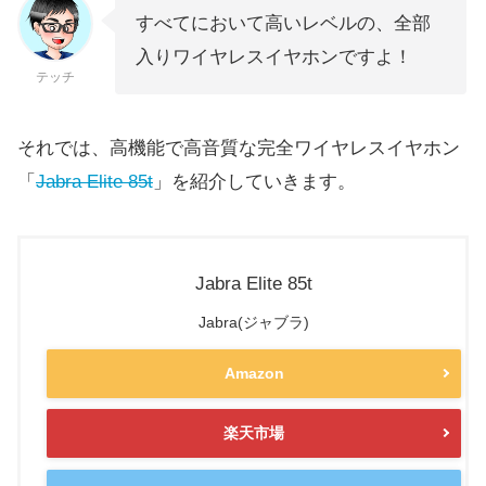
すべてにおいて高いレベルの、全部
入りワイヤレスイヤホンですよ！
テッチ
それでは、高機能で高音質な完全ワイヤレスイヤホン
「
Jabra Elite 85t
」を紹介していきます。
Jabra Elite 85t
Jabra(ジャブラ)
Amazon
楽天市場