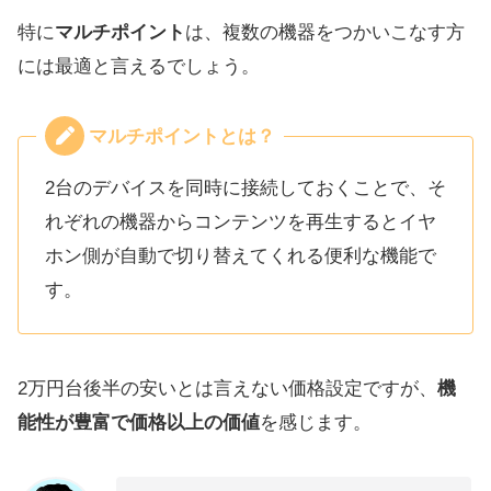
特に
マルチポイント
は、複数の機器をつかいこなす方
には最適と言えるでしょう。
マルチポイントとは？
2台のデバイスを同時に接続しておくことで、そ
れぞれの機器からコンテンツを再生するとイヤ
ホン側が自動で切り替えてくれる便利な機能で
す。
2万円台後半の安いとは言えない価格設定ですが、
機
能性が豊富で価格以上の価値
を感じます。