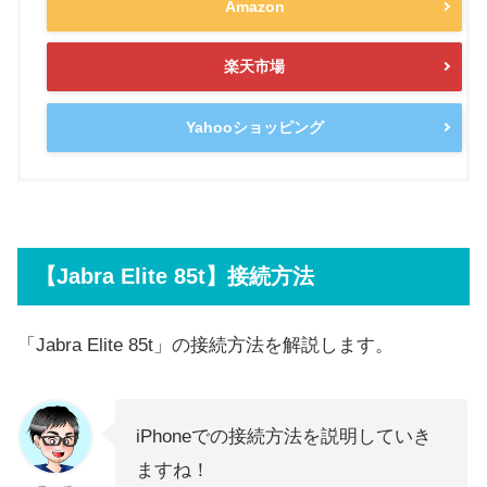
Amazon
楽天市場
Yahooショッピング
【Jabra Elite 85t】接続方法
「Jabra Elite 85t」の接続方法を解説します。
iPhoneでの接続方法を説明していき
ますね！