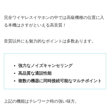
完全ワイヤレスイヤホンの中では高級機種の位置に入
る本機はさすがといえる高音質！
音質以外にも魅力的なポイントは多数あります。
強力なノイズキャンセリング
高品質な通話性能
複数の機器に同時接続可能なマルチポイント
上記の機能はテレワーク時の強い味方。