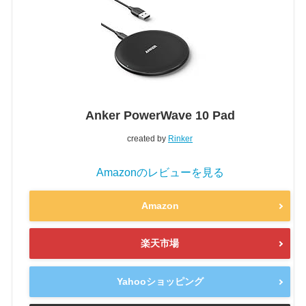
Anker PowerWave 10 Pad
created by
Rinker
Amazonのレビューを見る
Amazon
楽天市場
Yahooショッピング