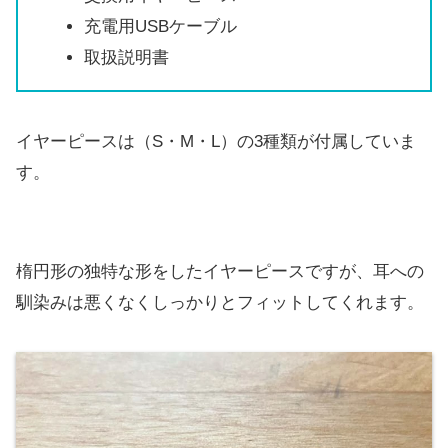
充電用USBケーブル
取扱説明書
イヤーピースは（S・M・L）の3種類が付属していま
す。
楕円形の独特な形をしたイヤーピースですが、耳への
馴染みは悪くなくしっかりとフィットしてくれます。